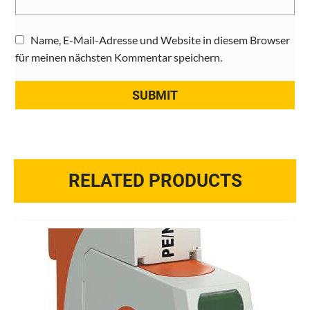
Name, E-Mail-Adresse und Website in diesem Browser
für meinen nächsten Kommentar speichern.
RELATED PRODUCTS