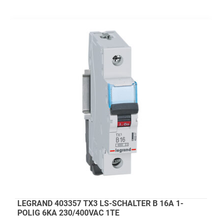
LEGRAND 403357 TX3 LS-SCHALTER B 16A 1-
POLIG 6KA 230/400VAC 1TE