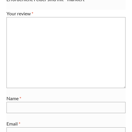
Your review
*
Name
*
Email
*