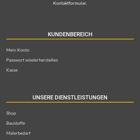
Kontaktformular.
KUNDENBEREICH
Mein Konto
Passwort wiederherstellen
Kasse
UNSERE DIENSTLEISTUNGEN
Shop
Baustoffe
Malerbedarf