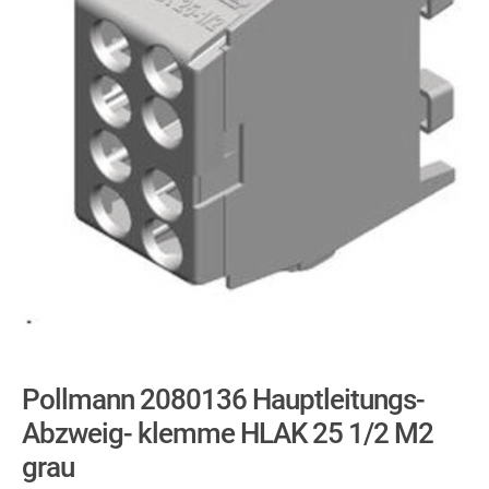
Pollmann 2080136 Hauptleitungs-
Abzweig- klemme HLAK 25 1/2 M2
grau