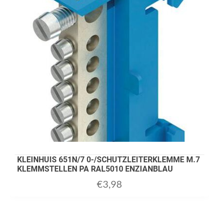
KLEINHUIS 651N/7 0-/SCHUTZLEITERKLEMME M.7
KLEMMSTELLEN PA RAL5010 ENZIANBLAU
€
3,98