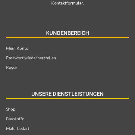
Kontaktformular.
KUNDENBEREICH
Mein Konto
Passwort wiederherstellen
Kasse
UNSERE DIENSTLEISTUNGEN
Shop
Baustoffe
Malerbedarf