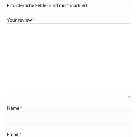
Erforderliche Felder sind mit
*
markiert
Your review
*
Name
*
Email
*