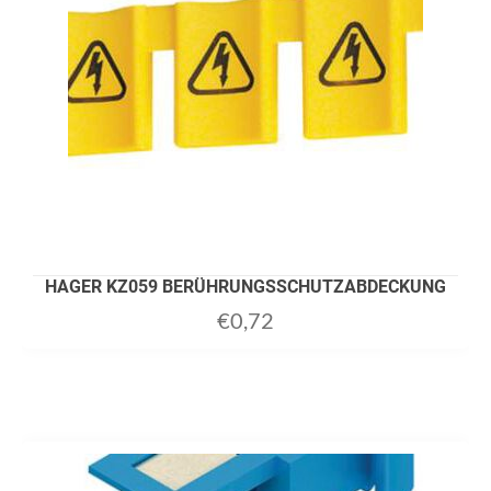
HAGER KZ059 BERÜHRUNGSSCHUTZABDECKUNG
€
0,72