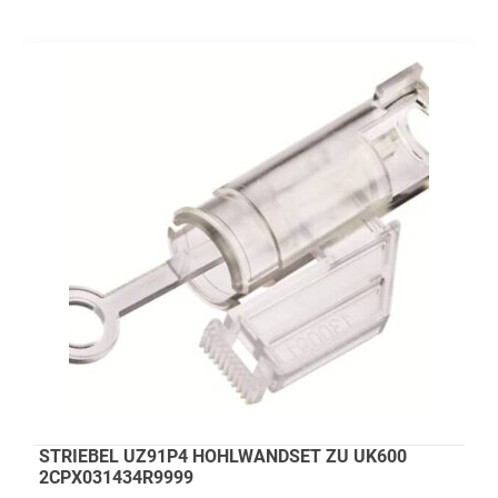
STRIEBEL UZ91P4 HOHLWANDSET ZU UK600
2CPX031434R9999