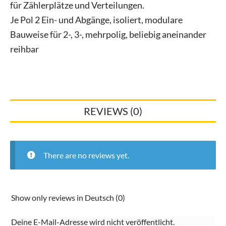
für Zählerplätze und Verteilungen.
Je Pol 2 Ein- und Abgänge, isoliert, modulare
Bauweise für 2-, 3-, mehrpolig, beliebig aneinander
reihbar
REVIEWS (0)
There are no reviews yet.
Show only reviews in Deutsch (0)
Deine E-Mail-Adresse wird nicht veröffentlicht.