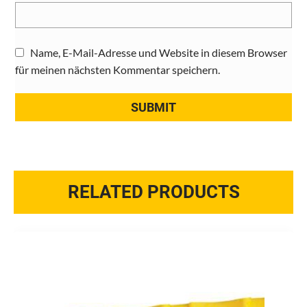
Name, E-Mail-Adresse und Website in diesem Browser
für meinen nächsten Kommentar speichern.
RELATED PRODUCTS