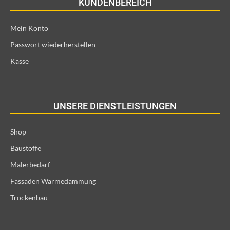
KUNDENBEREICH
Mein Konto
Passwort wiederherstellen
Kasse
UNSERE DIENSTLEISTUNGEN
Shop
Baustoffe
Malerbedarf
Fassaden Wärmedämmung
Trockenbau