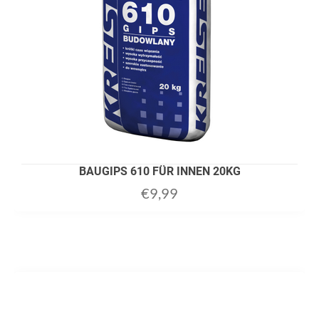
BAUGIPS 610 FÜR INNEN 20KG
€
9,99