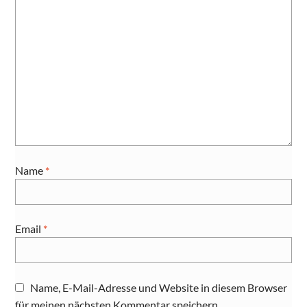
Name
*
Email
*
Name, E-Mail-Adresse und Website in diesem Browser
für meinen nächsten Kommentar speichern.