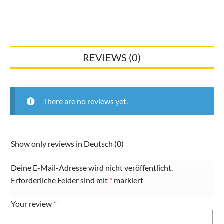
REVIEWS (0)
There are no reviews yet.
Show only reviews in Deutsch (0)
Deine E-Mail-Adresse wird nicht veröffentlicht.
Erforderliche Felder sind mit
*
markiert
Your review
*