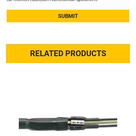
RELATED PRODUCTS