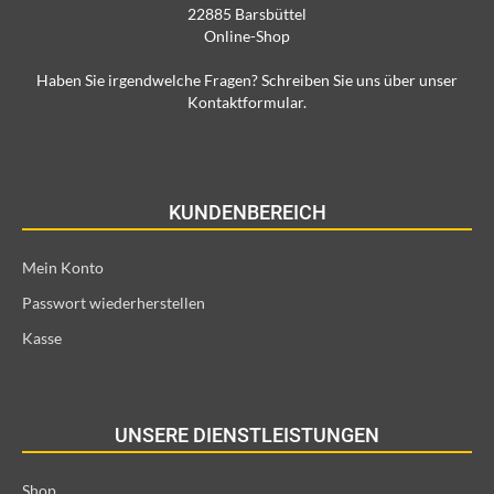
22885 Barsbüttel
Online-Shop
Haben Sie irgendwelche Fragen? Schreiben Sie uns über unser
Kontaktformular.
KUNDENBEREICH
Mein Konto
Passwort wiederherstellen
Kasse
UNSERE DIENSTLEISTUNGEN
Shop