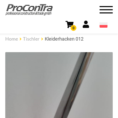
0
Home
Tischler
Kleiderhacken 012