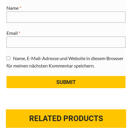
Name
*
Email
*
Name, E-Mail-Adresse und Website in diesem Browser
für meinen nächsten Kommentar speichern.
RELATED PRODUCTS