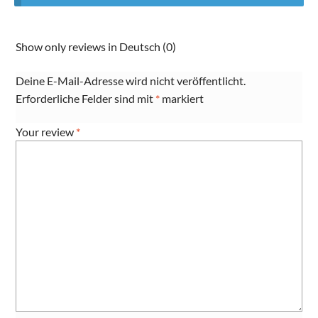
Show only reviews in Deutsch (0)
Deine E-Mail-Adresse wird nicht veröffentlicht.
Erforderliche Felder sind mit
*
markiert
Your review
*