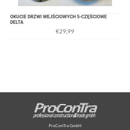
OKUCIE DRZWI WEJŚCIOWYCH 5-CZĘŚCIOWE
DELTA
€
29,99
ProConTra GmbH