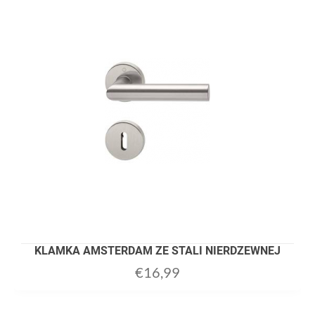
KLAMKA AMSTERDAM ZE STALI NIERDZEWNEJ
€
16,99