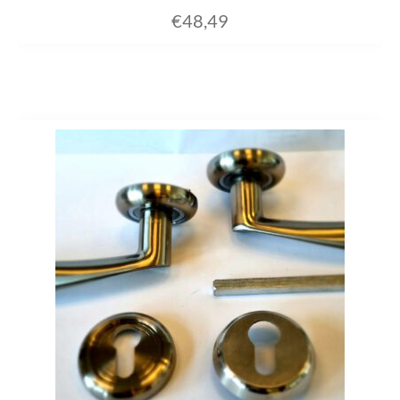
€
48,49