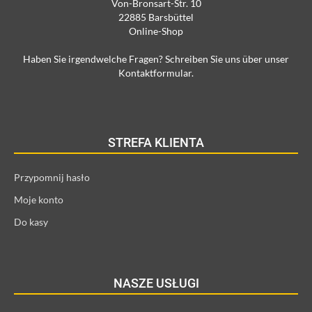
Von-Bronsart-Str. 10
22885 Barsbüttel
Online-Shop
Haben Sie irgendwelche Fragen? Schreiben Sie uns über unser
Kontaktformular.
STREFA KLIENTA
Przypomnij hasło
Moje konto
Do kasy
NASZE USŁUGI