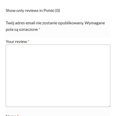
Show only reviews in Polski (0)
Twój adres email nie zostanie opublikowany.
Wymagane
pola są oznaczone
*
Your review
*