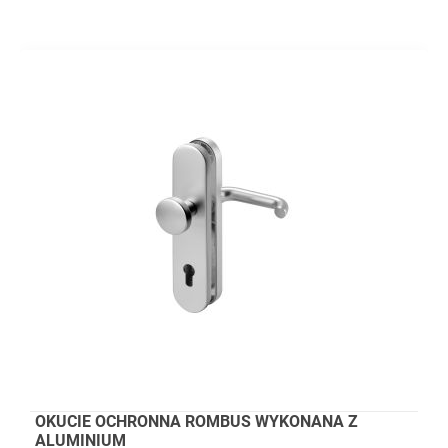
OKUCIE OCHRONNA ROMBUS WYKONANA Z
ALUMINIUM