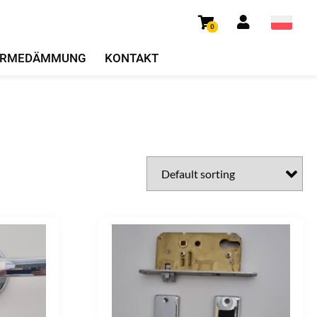
0
RMEDÄMMUNG
KONTAKT