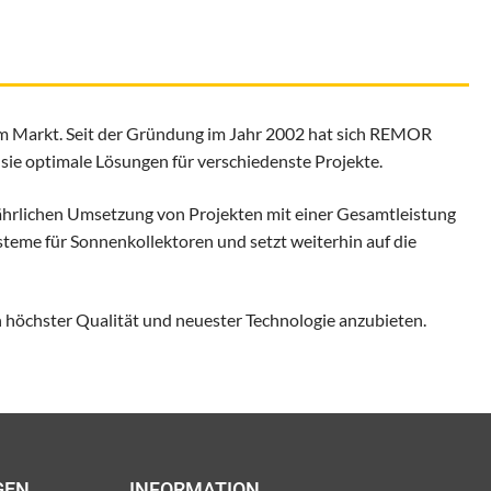
im Markt. Seit der Gründung im Jahr 2002 hat sich REMOR
 sie optimale Lösungen für verschiedenste Projekte.
jährlichen Umsetzung von Projekten mit einer Gesamtleistung
eme für Sonnenkollektoren und setzt weiterhin auf die
 höchster Qualität und neuester Technologie anzubieten.
GEN
INFORMATION