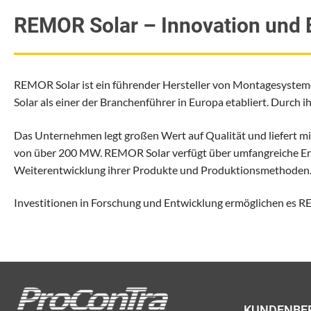
REMOR Solar – Innovation und E
REMOR Solar ist ein führender Hersteller von Montagesysteme
Solar als einer der Branchenführer in Europa etabliert. Durch 
Das Unternehmen legt großen Wert auf Qualität und liefert mi
von über 200 MW. REMOR Solar verfügt über umfangreiche Erfa
Weiterentwicklung ihrer Produkte und Produktionsmethoden
Investitionen in Forschung und Entwicklung ermöglichen es R
KUNDENBE