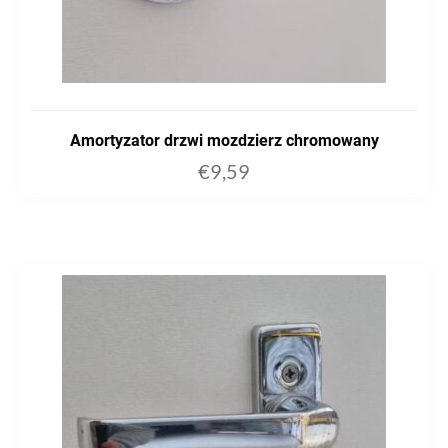
Amortyzator drzwi mozdzierz chromowany
€
9,59