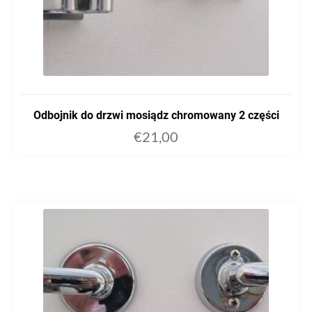
Odbojnik do drzwi mosiądz chromowany 2 części
€
21,00