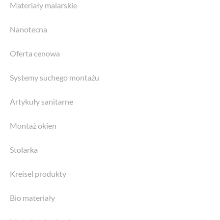
Materiały malarskie
Nanotecna
Oferta cenowa
Systemy suchego montażu
Artykuły sanitarne
Montaż okien
Stolarka
Kreisel produkty
Bio materiały