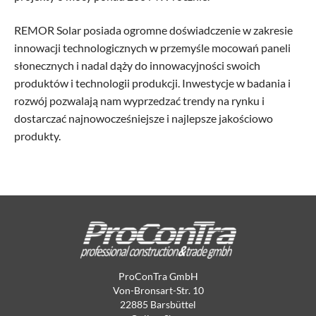
REMOR Solar posiada ogromne doświadczenie w zakresie
innowacji technologicznych w przemyśle mocowań paneli
słonecznych i nadal dąży do innowacyjności swoich
produktów i technologii produkcji. Inwestycje w badania i
rozwój pozwalają nam wyprzedzać trendy na rynku i
dostarczać najnowocześniejsze i najlepsze jakościowo
produkty.
ProConTra GmbH
Von-Bronsart-Str. 10
22885 Barsbüttel