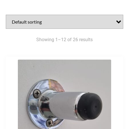
Showing 1–12 of 26 results