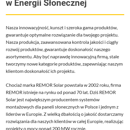
w Energii Słonecznej
Nasza innowacyjność, kunszt i szeroka gama produktów,
gwarantuje optymalne rozwiązanie dla twojego projektu.
Nasza produkcja, zaawansowana kontrola jakości i ciągły
rozwój produktów, gwarantuje doskonałość naszego
asortymentu. Aby być naprawdę innowacyjną firmą, stale
tworzymy nowe kategorie produktów, zapewniając naszym
klientom doskonałość ich projektu.
Chociaż marka REMOR Solar powstała w 2002 roku, firma
REMOR istnieje na rynku od ponad 70 lat. Dziś REMOR
Solar jest największym producentem systemów
montażowych dla paneli słonecznych w Polsce i jednym z
liderów w Europie. Z wielką dbałością o jakość dostarczamy
rozwiązania dla naszych klientów w całej Europie, realizując
projekty o mocy ponad 200 MW rocznie.