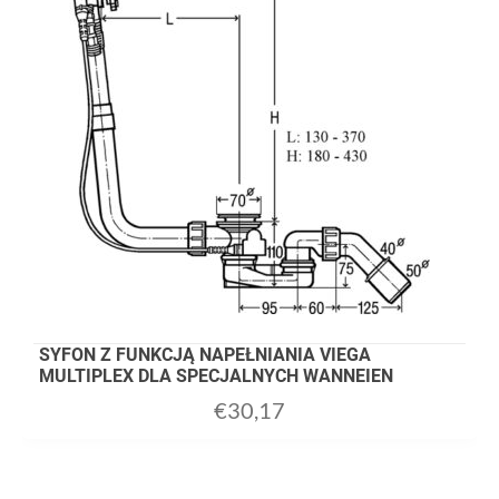
SYFON Z FUNKCJĄ NAPEŁNIANIA VIEGA
MULTIPLEX DLA SPECJALNYCH WANNEIEN
€
30,17