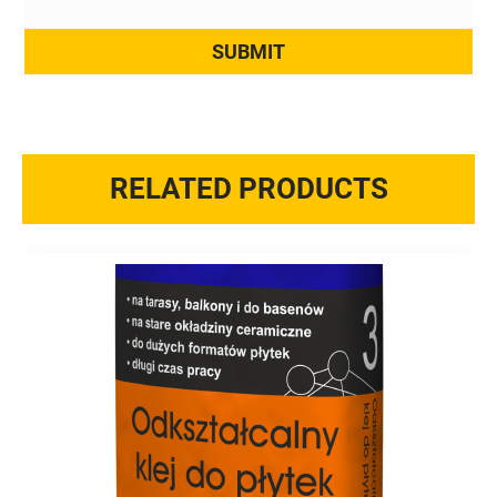
RELATED PRODUCTS