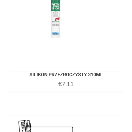
SILIKON PRZEZROCZYSTY 310ML
€
7,11