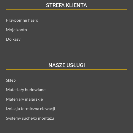
STREFA KLIENTA
Przypomnij hasło
Moje konto
Do kasy
NASZE USŁUGI
Sklep
Materiały budowlane
Materiały malarskie
Izolacja termiczna elewacji
Systemy suchego montażu