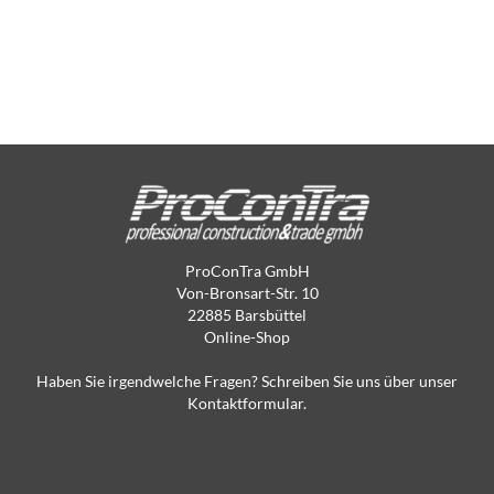
ProConTra GmbH
Von-Bronsart-Str. 10
22885 Barsbüttel
Online-Shop
Haben Sie irgendwelche Fragen? Schreiben Sie uns über unser
Kontaktformular.