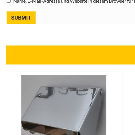
Name, E-Mail-Adresse und Website in diesem Browser für