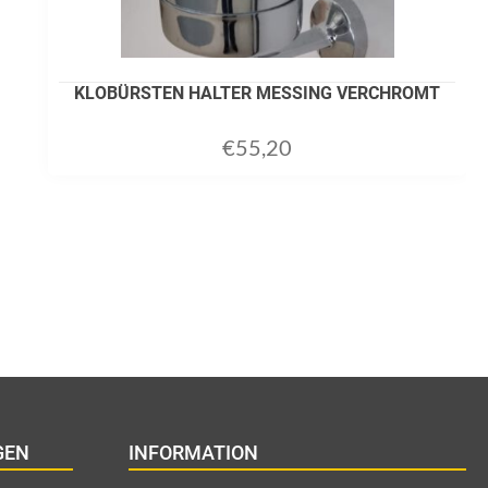
KLOBÜRSTEN HALTER MESSING VERCHROMT
€
55,20
GEN
INFORMATION