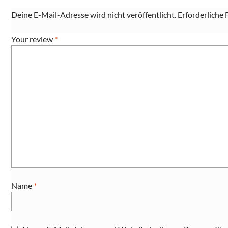
Deine E-Mail-Adresse wird nicht veröffentlicht.
Erforderliche 
Your review
*
Name
*