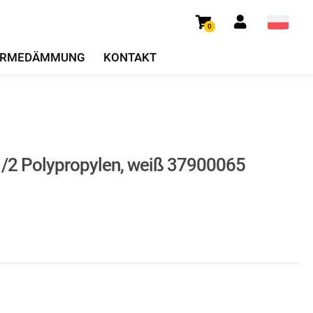
0
RMEDÄMMUNG
KONTAKT
2 Polypropylen, weiß 37900065