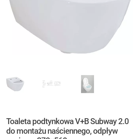
Toaleta podtynkowa V+B Subway 2.0
do montażu naściennego, odpływ