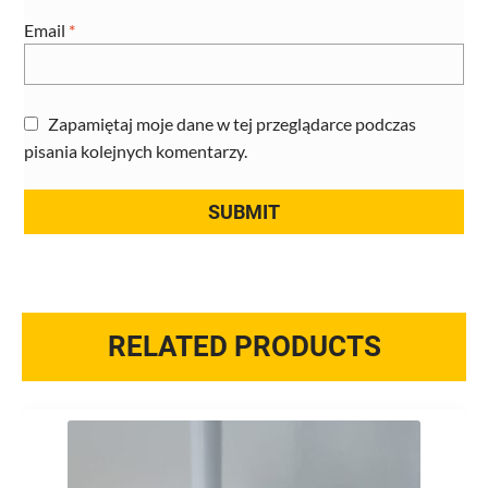
Email
*
Zapamiętaj moje dane w tej przeglądarce podczas
pisania kolejnych komentarzy.
RELATED PRODUCTS