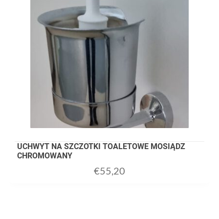
UCHWYT NA SZCZOTKI TOALETOWE MOSIĄDZ
CHROMOWANY
€
55,20