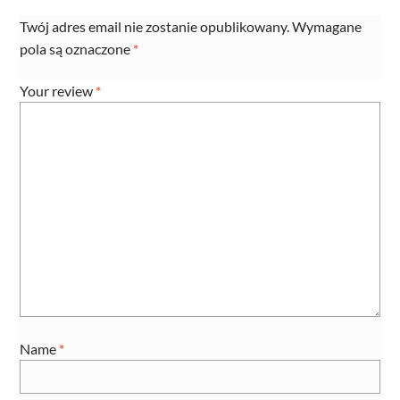
Twój adres email nie zostanie opublikowany.
Wymagane
pola są oznaczone
*
Your review
*
Name
*