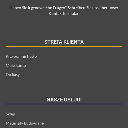
Haben Sie irgendwelche Fragen? Schreiben Sie uns über unser
Kontaktformular.
STREFA KLIENTA
Przypomnij hasło
Moje konto
Do kasy
NASZE USŁUGI
Sklep
Materiały budowlane