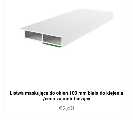
Listwa maskująca do okien 100 mm biała do klejenia
/cena za metr bieżący
€
2,60