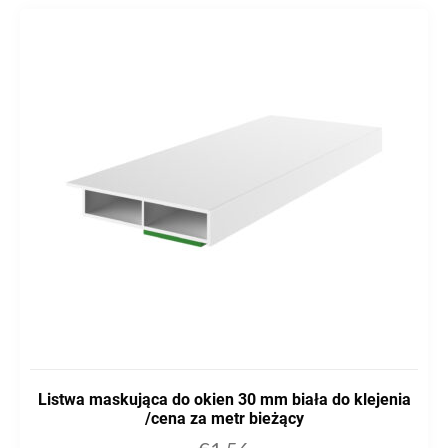
Listwa maskująca do okien 30 mm biała do klejenia
/cena za metr bieżący