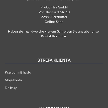
ProConTra GmbH
Von-Bronsart-Str. 10
22885 Barsbüttel
Online-Shop
Haben Sie irgendwelche Fragen? Schreiben Sie uns über unser
Kontaktformular.
STREFA KLIENTA
Przypomnij hasło
Moje konto
Do kasy