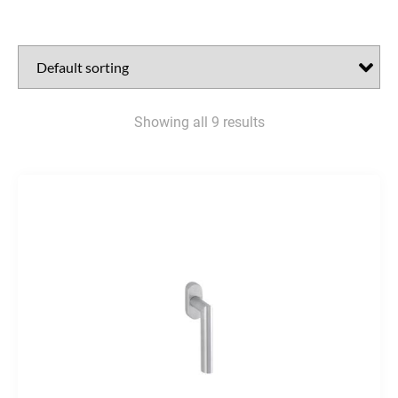
Showing all 9 results