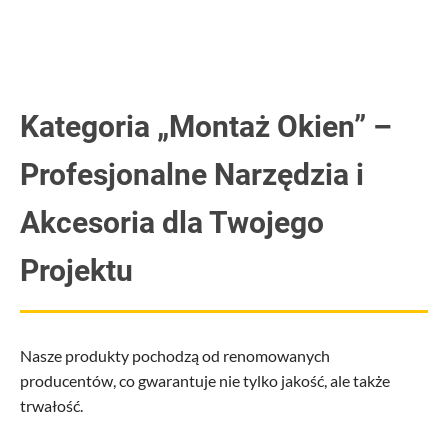
Kategoria „Montaż Okien” –
Profesjonalne Narzędzia i
Akcesoria dla Twojego
Projektu
Nasze produkty pochodzą od renomowanych
producentów, co gwarantuje nie tylko jakość, ale także
trwałość.