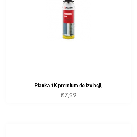
Pianka 1K premium do izolacji,
€
7,99