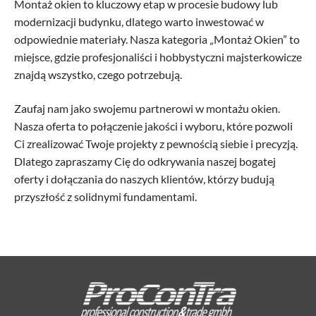
Montaż okien to kluczowy etap w procesie budowy lub
modernizacji budynku, dlatego warto inwestować w
odpowiednie materiały. Nasza kategoria „Montaż Okien” to
miejsce, gdzie profesjonaliści i hobbystyczni majsterkowicze
znajdą wszystko, czego potrzebują.
Zaufaj nam jako swojemu partnerowi w montażu okien.
Nasza oferta to połączenie jakości i wyboru, które pozwoli
Ci zrealizować Twoje projekty z pewnością siebie i precyzją.
Dlatego zapraszamy Cię do odkrywania naszej bogatej
oferty i dołączania do naszych klientów, którzy budują
przyszłość z solidnymi fundamentami.