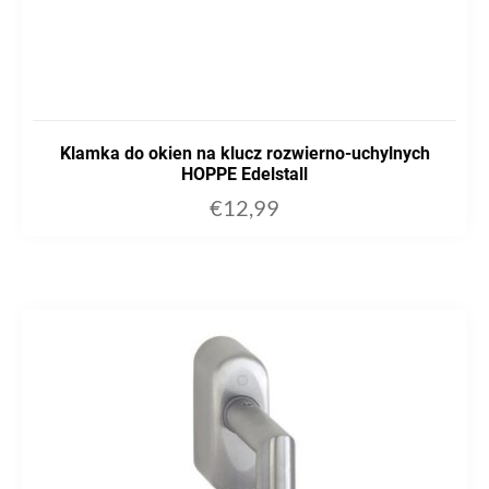
Klamka do okien na klucz rozwierno-uchylnych
HOPPE Edelstall
€
12,99