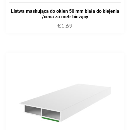
Listwa maskująca do okien 50 mm biała do klejenia
/cena za metr bieżący
€
1,69