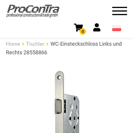
0
Home
Tischler
WC-Einsteckschloss Links und
Rechts 28558866