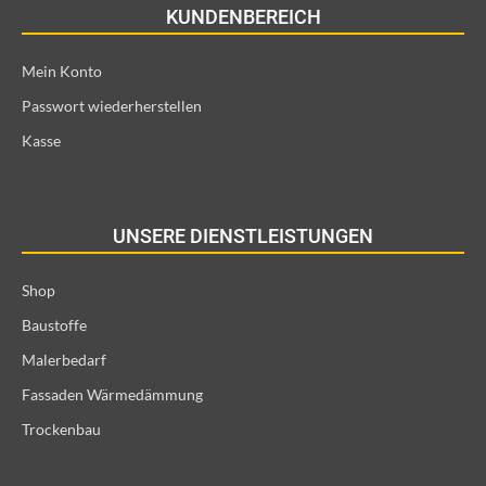
KUNDENBEREICH
Mein Konto
Passwort wiederherstellen
Kasse
UNSERE DIENSTLEISTUNGEN
Shop
Baustoffe
Malerbedarf
Fassaden Wärmedämmung
Trockenbau