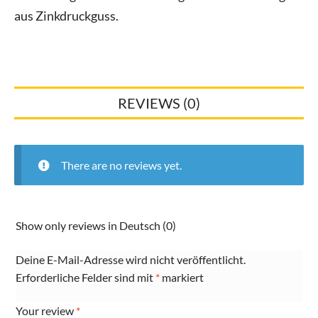
aus Zinkdruckguss.
REVIEWS (0)
There are no reviews yet.
Show only reviews in Deutsch (0)
Deine E-Mail-Adresse wird nicht veröffentlicht.
Erforderliche Felder sind mit
*
markiert
Your review
*