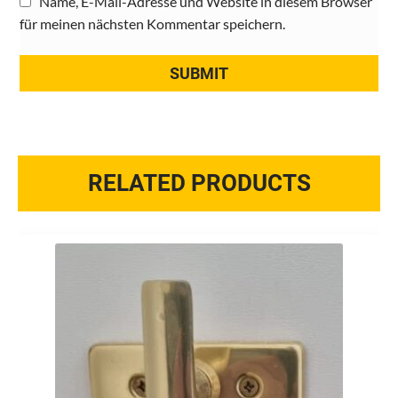
Name, E-Mail-Adresse und Website in diesem Browser
für meinen nächsten Kommentar speichern.
RELATED PRODUCTS