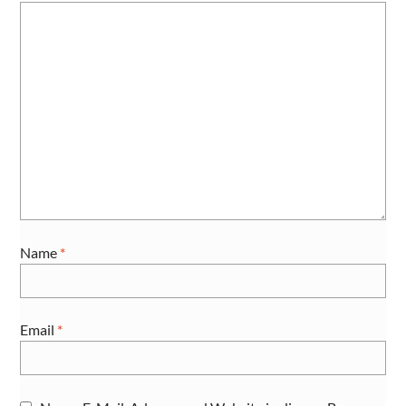
Name
*
Email
*