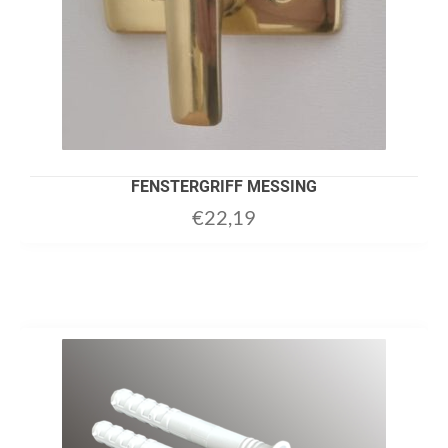
FENSTERGRIFF MESSING
€
22,19