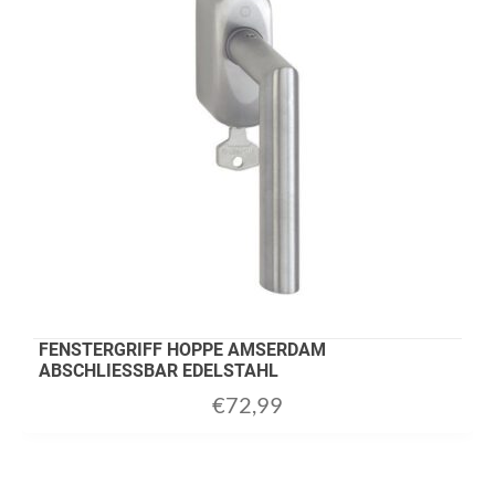
FENSTERGRIFF HOPPE AMSERDAM
ABSCHLIESSBAR EDELSTAHL
€
72,99