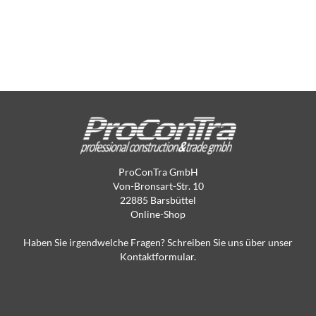
ProConTra GmbH
Von-Bronsart-Str. 10
22885 Barsbüttel
Online-Shop
Haben Sie irgendwelche Fragen? Schreiben Sie uns über unser
Kontaktformular.