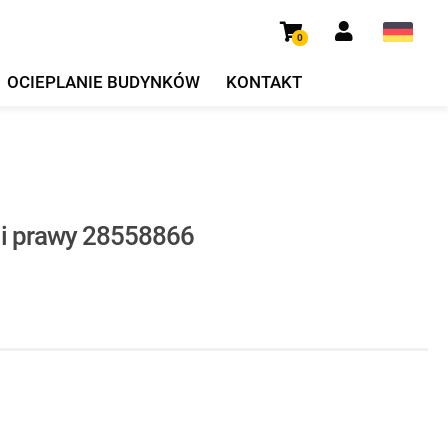
0
OCIEPLANIE BUDYNKÓW
KONTAKT
i prawy 28558866