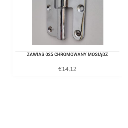
ZAWIAS 025 CHROMOWANY MOSIĄDZ
€
14,12