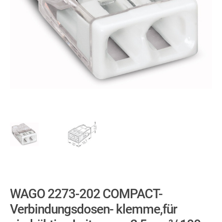
WAGO 2273-202 COMPACT-
Verbindungsdosen- klemme,für