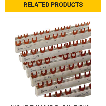
RELATED PRODUCTS