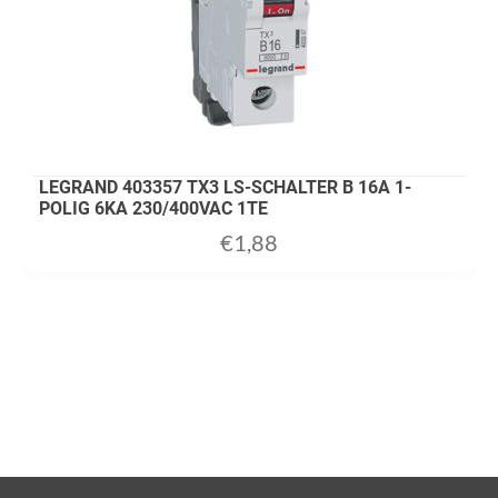
LEGRAND 403357 TX3 LS-SCHALTER B 16A 1-
POLIG 6KA 230/400VAC 1TE
€
1,88