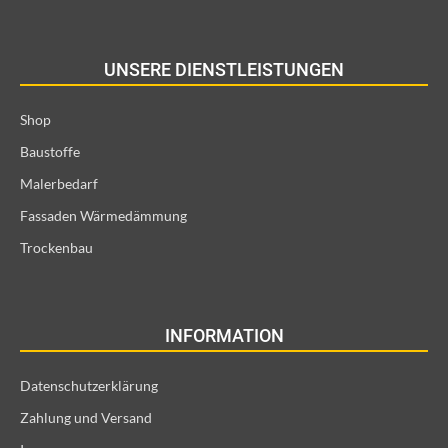
UNSERE DIENSTLEISTUNGEN
Shop
Baustoffe
Malerbedarf
Fassaden Wärmedämmung
Trockenbau
INFORMATION
Datenschutzerklärung
Zahlung und Versand