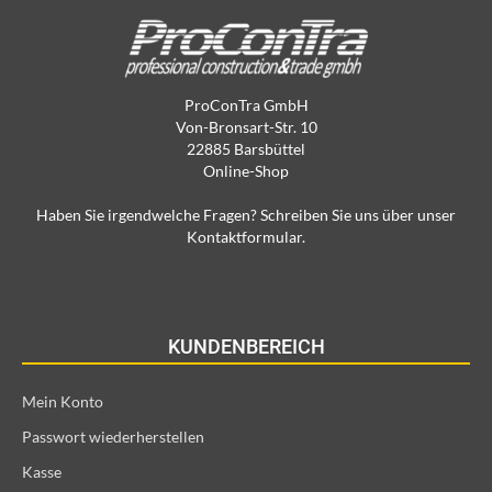
ProConTra GmbH
Von-Bronsart-Str. 10
22885 Barsbüttel
Online-Shop
Haben Sie irgendwelche Fragen? Schreiben Sie uns über unser
Kontaktformular.
KUNDENBEREICH
Mein Konto
Passwort wiederherstellen
Kasse