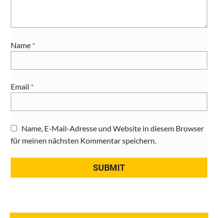
Name
*
Email
*
Name, E-Mail-Adresse und Website in diesem Browser
für meinen nächsten Kommentar speichern.