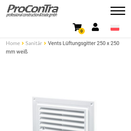
0
Home
Sanitär
Vents Lüftungsgitter 250 x 250
mm weiß