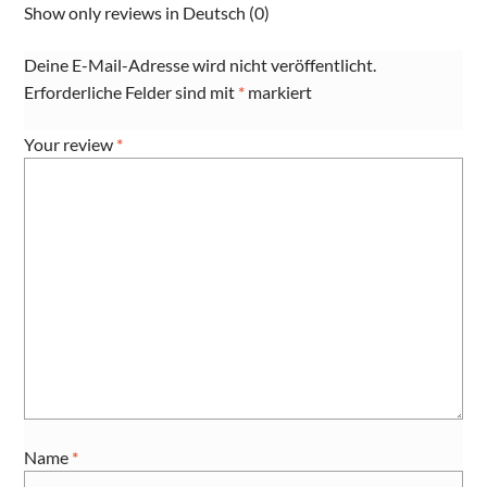
Show only reviews in Deutsch (0)
Deine E-Mail-Adresse wird nicht veröffentlicht.
Erforderliche Felder sind mit
*
markiert
Your review
*
Name
*