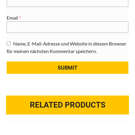
Email
*
Name, E-Mail-Adresse und Website in diesem Browser
für meinen nächsten Kommentar speichern.
RELATED PRODUCTS