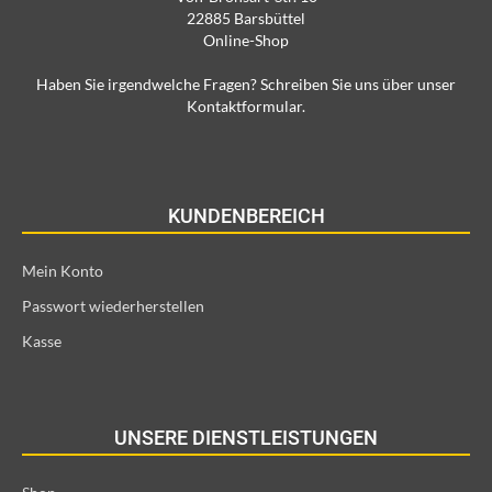
22885 Barsbüttel
Online-Shop
Haben Sie irgendwelche Fragen? Schreiben Sie uns über unser
Kontaktformular.
KUNDENBEREICH
Mein Konto
Passwort wiederherstellen
Kasse
UNSERE DIENSTLEISTUNGEN