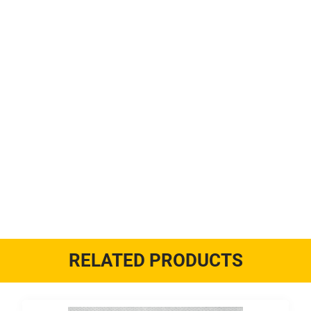
RELATED PRODUCTS