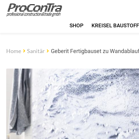
SHOP
KREISEL BAUSTOF
Home
Sanitär
Geberit Fertigbauset zu Wandablauf