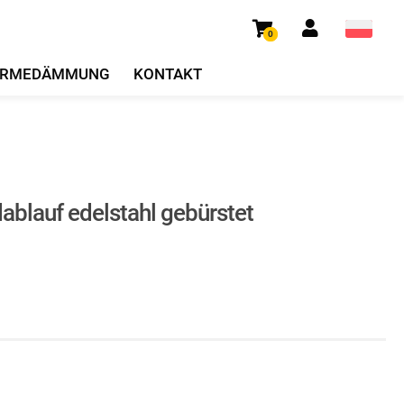
0
RMEDÄMMUNG
KONTAKT
ablauf edelstahl gebürstet