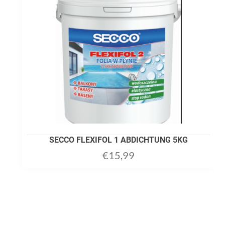
SECCO FLEXIFOL 1 ABDICHTUNG 5KG
€
15,99