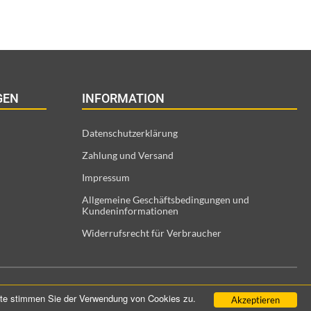
GEN
INFORMATION
Datenschutzerklärung
Zahlung und Versand
Impressum
Allgemeine Geschäftsbedingungen und
Kundeninformationen
Widerrufsrecht für Verbraucher
eite stimmen Sie der Verwendung von Cookies zu.
Akzeptieren