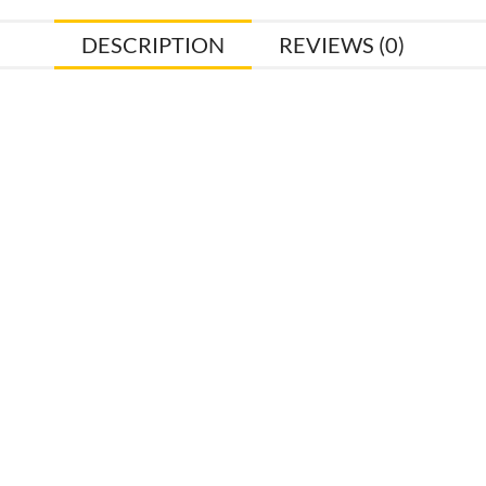
DESCRIPTION
REVIEWS (0)