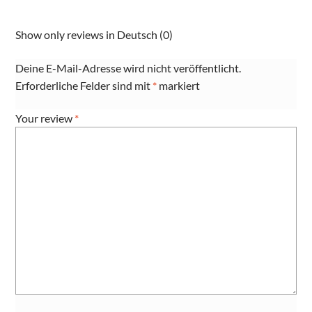
Show only reviews in Deutsch (0)
Deine E-Mail-Adresse wird nicht veröffentlicht.
Erforderliche Felder sind mit
*
markiert
Your review
*