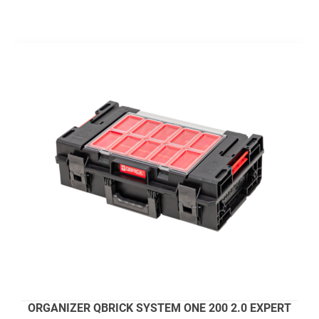
ORGANIZER QBRICK SYSTEM ONE 200 2.0 EXPERT