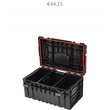
€
44,15