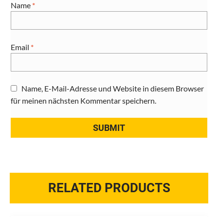
Name
*
Email
*
Name, E-Mail-Adresse und Website in diesem Browser
für meinen nächsten Kommentar speichern.
RELATED PRODUCTS