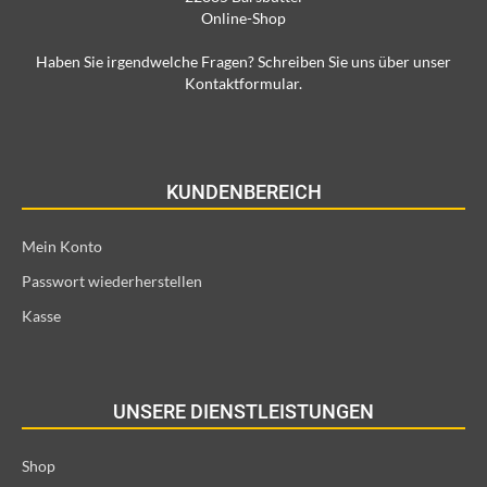
Online-Shop
Haben Sie irgendwelche Fragen? Schreiben Sie uns über unser
Kontaktformular.
KUNDENBEREICH
Mein Konto
Passwort wiederherstellen
Kasse
UNSERE DIENSTLEISTUNGEN
Shop