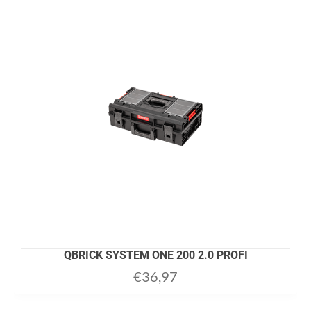
QBRICK SYSTEM ONE 200 2.0 PROFI
€
36,97