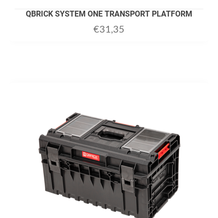
QBRICK SYSTEM ONE TRANSPORT PLATFORM
€
31,35