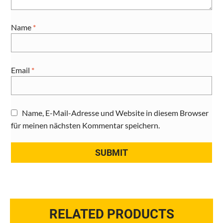
Name
*
Email
*
Name, E-Mail-Adresse und Website in diesem Browser
für meinen nächsten Kommentar speichern.
RELATED PRODUCTS