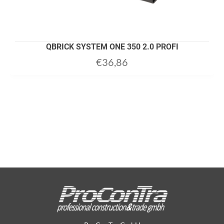
QBRICK SYSTEM ONE 350 2.0 PROFI
€
36,86