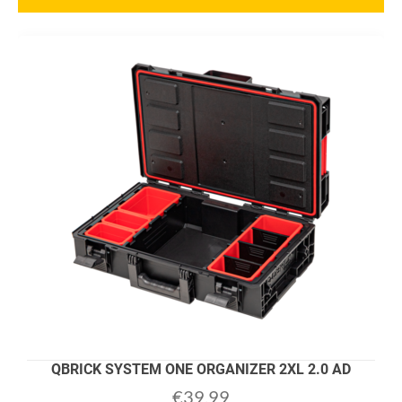
QBRICK SYSTEM ONE ORGANIZER 2XL 2.0 AD
€
39,99