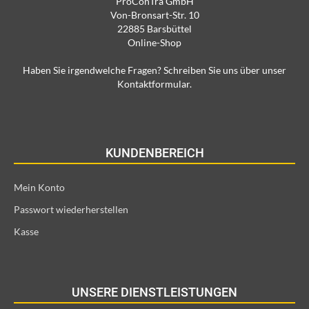
ProConTra GmbH
Von-Bronsart-Str. 10
22885 Barsbüttel
Online-Shop
Haben Sie irgendwelche Fragen? Schreiben Sie uns über unser
Kontaktformular.
KUNDENBEREICH
Mein Konto
Passwort wiederherstellen
Kasse
UNSERE DIENSTLEISTUNGEN