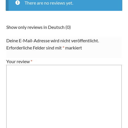
There are no reviews yet.
Show only reviews in Deutsch (0)
Deine E-Mail-Adresse wird nicht veröffentlicht.
Erforderliche Felder sind mit
*
markiert
Your review
*