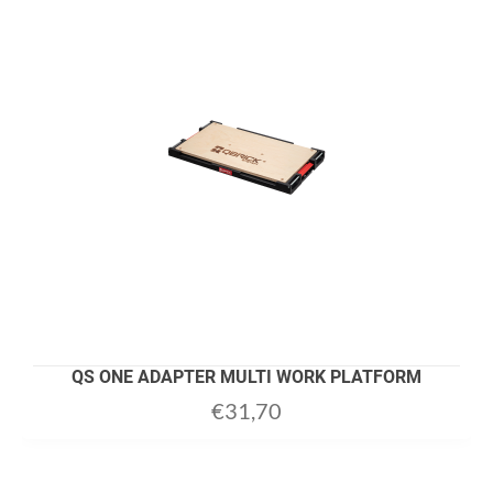
QS ONE ADAPTER MULTI WORK PLATFORM
€
31,70