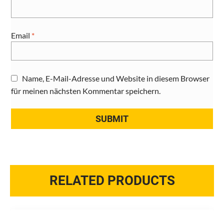
Email
*
Name, E-Mail-Adresse und Website in diesem Browser
für meinen nächsten Kommentar speichern.
RELATED PRODUCTS