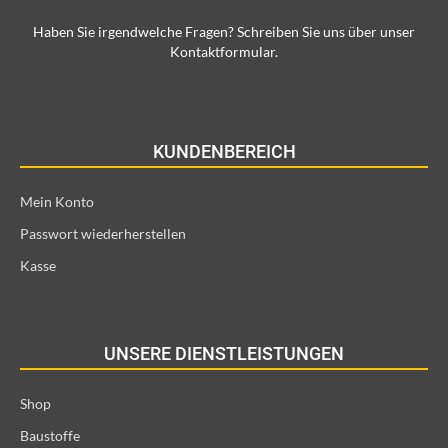
Haben Sie irgendwelche Fragen? Schreiben Sie uns über unser
Kontaktformular.
KUNDENBEREICH
Mein Konto
Passwort wiederherstellen
Kasse
UNSERE DIENSTLEISTUNGEN
Shop
Baustoffe