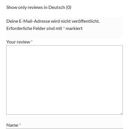
Show only reviews in Deutsch (0)
Deine E-Mail-Adresse wird nicht veröffentlicht.
Erforderliche Felder sind mit
*
markiert
Your review
*
Name
*