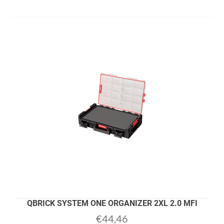
QBRICK SYSTEM ONE ORGANIZER 2XL 2.0 MFI
€
44,46