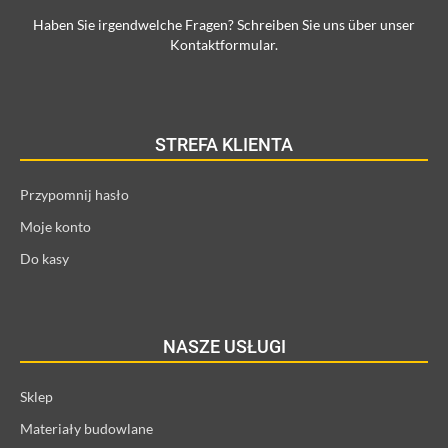
Haben Sie irgendwelche Fragen? Schreiben Sie uns über unser
Kontaktformular.
STREFA KLIENTA
Przypomnij hasło
Moje konto
Do kasy
NASZE USŁUGI
Sklep
Materiały budowlane