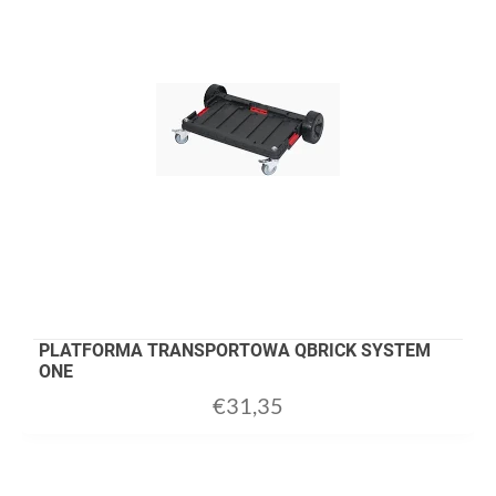
PLATFORMA TRANSPORTOWA QBRICK SYSTEM
ONE
€
31,35