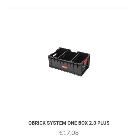
QBRICK SYSTEM ONE BOX 2.0 PLUS
€
17,08