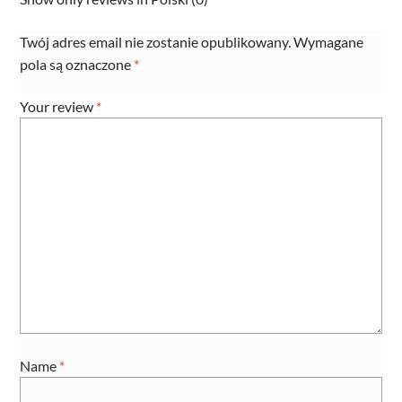
Twój adres email nie zostanie opublikowany.
Wymagane
pola są oznaczone
*
Your review
*
Name
*