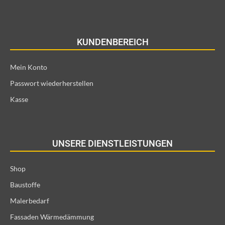
KUNDENBEREICH
Mein Konto
Passwort wiederherstellen
Kasse
UNSERE DIENSTLEISTUNGEN
Shop
Baustoffe
Malerbedarf
Fassaden Wärmedämmung