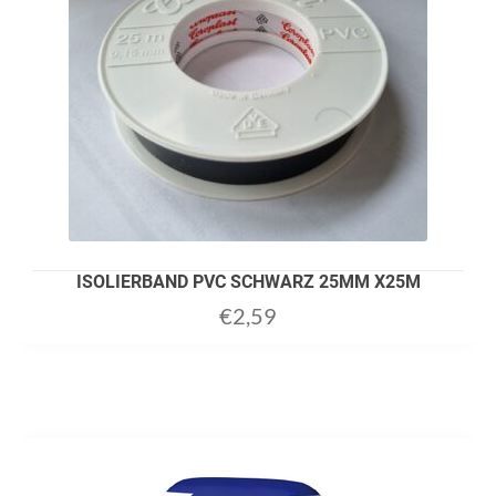
ISOLIERBAND PVC SCHWARZ 25MM X25M
€
2,59