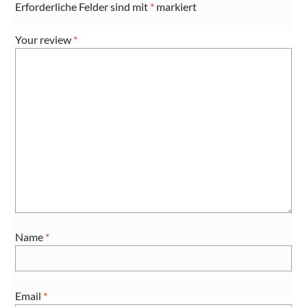
Erforderliche Felder sind mit
*
markiert
Your review
*
Name
*
Email
*