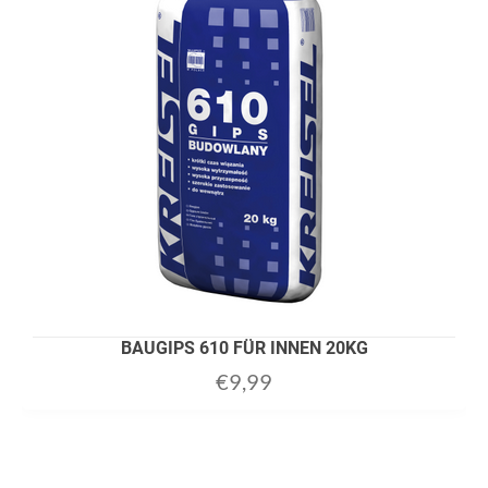
BAUGIPS 610 FÜR INNEN 20KG
€
9,99