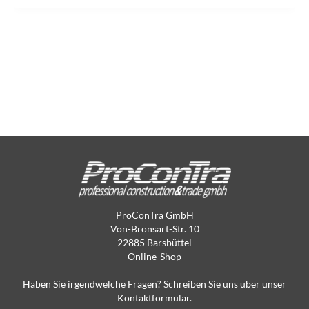
ProConTra GmbH
Von-Bronsart-Str. 10
22885 Barsbüttel
Online-Shop
Haben Sie irgendwelche Fragen? Schreiben Sie uns über unser
Kontaktformular.