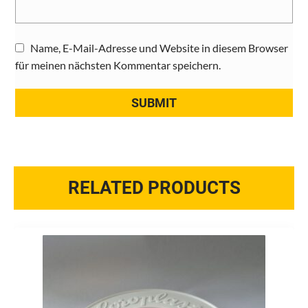
Name, E-Mail-Adresse und Website in diesem Browser
für meinen nächsten Kommentar speichern.
RELATED PRODUCTS