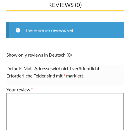
REVIEWS (0)
There are no reviews yet.
Show only reviews in Deutsch (0)
Deine E-Mail-Adresse wird nicht veröffentlicht.
Erforderliche Felder sind mit
*
markiert
Your review
*