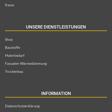
Kasse
UNSERE DIENSTLEISTUNGEN
Shop
Baustoffe
Malerbedarf
Fassaden Wärmedämmung
Trockenbau
INFORMATION
Datenschutzerklärung