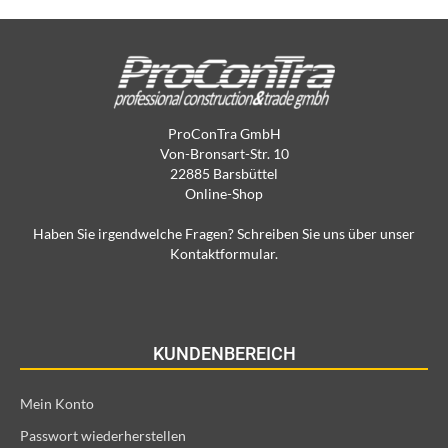
ProConTra GmbH
Von-Bronsart-Str. 10
22885 Barsbüttel
Online-Shop
Haben Sie irgendwelche Fragen? Schreiben Sie uns über unser
Kontaktformular.
KUNDENBEREICH
Mein Konto
Passwort wiederherstellen