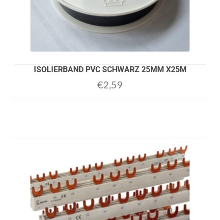
ISOLIERBAND PVC SCHWARZ 25MM X25M
€
2,59