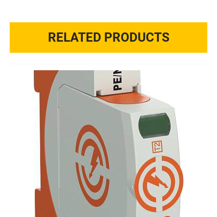
RELATED PRODUCTS