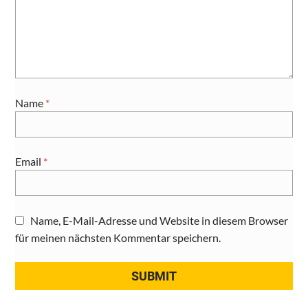
Name
*
Email
*
Name, E-Mail-Adresse und Website in diesem Browser
für meinen nächsten Kommentar speichern.