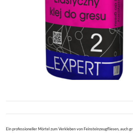
Ein professioneller Mörtel zum Verkleben von Feinsteinzeugfliesen, auch g