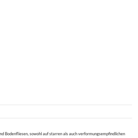
und Bodenfliesen, sowohl auf starren als auch verformungsempfindlichen