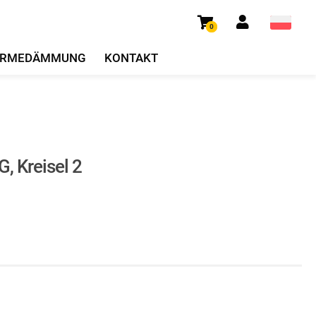
0
RMEDÄMMUNG
KONTAKT
G, Kreisel 2