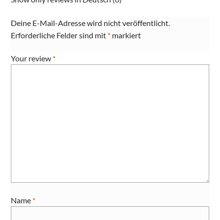
Deine E-Mail-Adresse wird nicht veröffentlicht.
Erforderliche Felder sind mit
*
markiert
Your review
*
Name
*