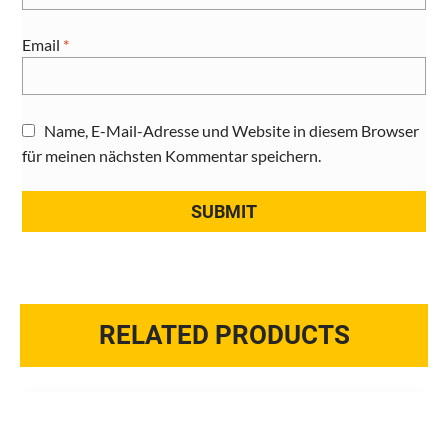
Email
*
Name, E-Mail-Adresse und Website in diesem Browser
für meinen nächsten Kommentar speichern.
RELATED PRODUCTS