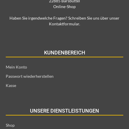
22885 Barsbüttel
Online-Shop
Haben Sie irgendwelche Fragen? Schreiben Sie uns über unser
Kontaktformular.
KUNDENBEREICH
Mein Konto
Passwort wiederherstellen
Kasse
UNSERE DIENSTLEISTUNGEN
Shop