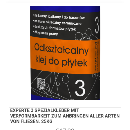
EXPERTE 3 SPEZIALKLEBER MIT
VERFORMBARKEIT ZUM ANBRINGEN ALLER ARTEN
VON FLIESEN. 25KG