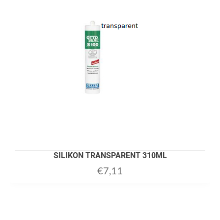
SILIKON TRANSPARENT 310ML
€
7,11