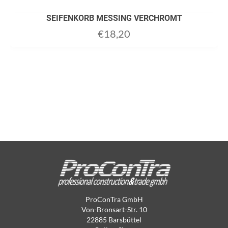
SEIFENKORB MESSING VERCHROMT
€
18,20
ProConTra GmbH
Von-Bronsart-Str. 10
22885 Barsbüttel