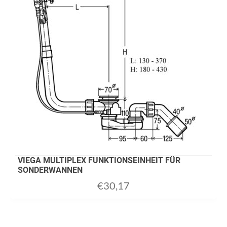
VIEGA MULTIPLEX FUNKTIONSEINHEIT FÜR
SONDERWANNEN
€
30,17