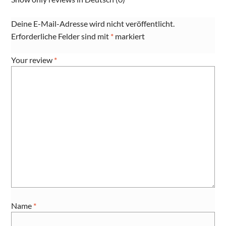
Deine E-Mail-Adresse wird nicht veröffentlicht.
Erforderliche Felder sind mit
*
markiert
Your review
*
Name
*