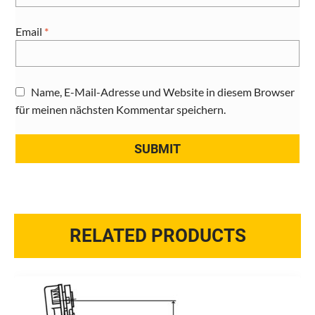
Email
*
Name, E-Mail-Adresse und Website in diesem Browser
für meinen nächsten Kommentar speichern.
RELATED PRODUCTS