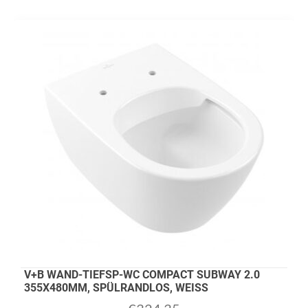
V+B WAND-TIEFSP-WC COMPACT SUBWAY 2.0
355X480MM, SPÜLRANDLOS, WEISS