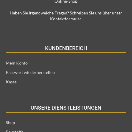
Online-Shop
Haben Sie irgendwelche Fragen? Schreiben Sie uns über unser
Kontaktformular.
KUNDENBEREICH
Mein Konto
Passwort wiederherstellen
Kasse
UNSERE DIENSTLEISTUNGEN
Shop
Baustoffe