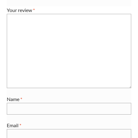
Your review
*
Name
*
Email
*