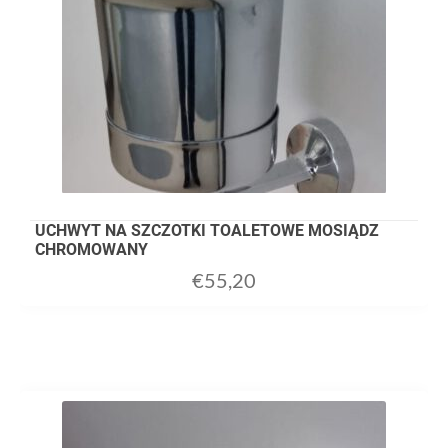
UCHWYT NA SZCZOTKI TOALETOWE MOSIĄDZ
CHROMOWANY
€
55,20