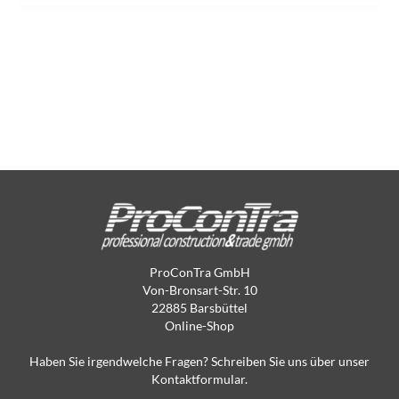
ProConTra GmbH
Von-Bronsart-Str. 10
22885 Barsbüttel
Online-Shop
Haben Sie irgendwelche Fragen? Schreiben Sie uns über unser
Kontaktformular.