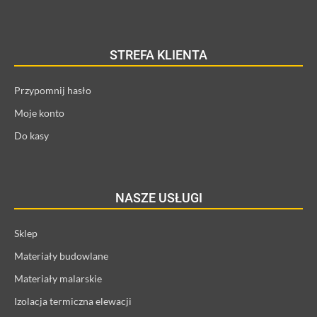
STREFA KLIENTA
Przypomnij hasło
Moje konto
Do kasy
NASZE USŁUGI
Sklep
Materiały budowlane
Materiały malarskie
Izolacja termiczna elewacji