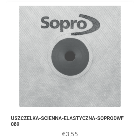
USZCZELKA-SCIENNA-ELASTYCZNA-SOPRODWF
089
€
3,55