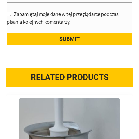
Zapamiętaj moje dane w tej przeglądarce podczas
pisania kolejnych komentarzy.
RELATED PRODUCTS