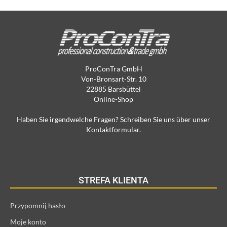
ProConTra GmbH
Von-Bronsart-Str. 10
22885 Barsbüttel
Online-Shop
Haben Sie irgendwelche Fragen? Schreiben Sie uns über unser
Kontaktformular.
STREFA KLIENTA
Przypomnij hasło
Moje konto