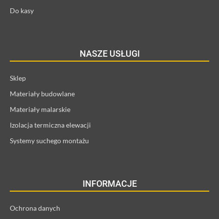
Do kasy
NASZE USŁUGI
Sklep
Materiały budowlane
Materiały malarskie
Izolacja termiczna elewacji
Systemy suchego montażu
INFORMACJE
Ochrona danych