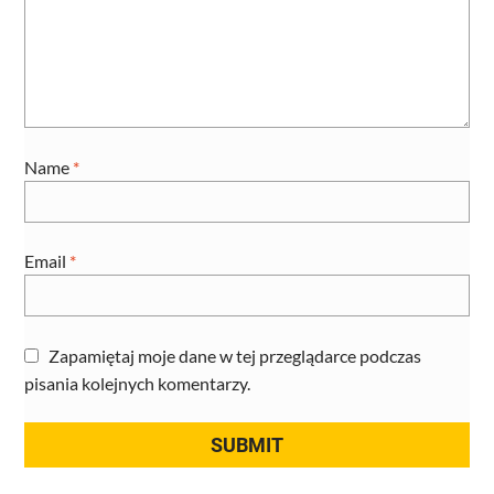
Name
*
Email
*
Zapamiętaj moje dane w tej przeglądarce podczas
pisania kolejnych komentarzy.