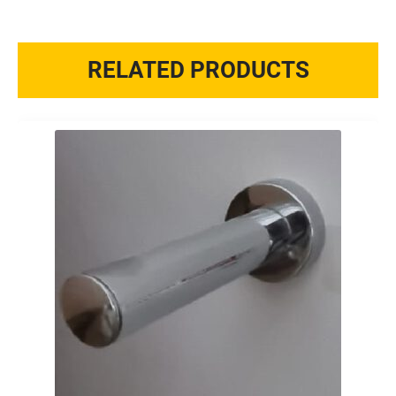
RELATED PRODUCTS