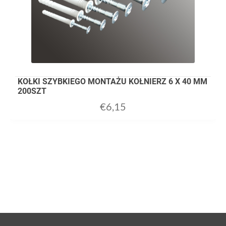
KOŁKI SZYBKIEGO MONTAŻU KOŁNIERZ 6 X 40 MM
200SZT
€
6,15