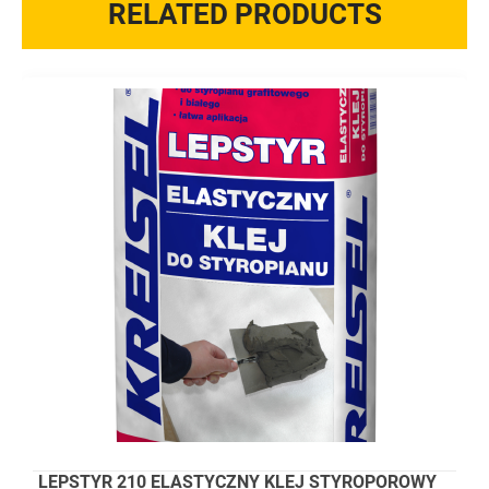
RELATED PRODUCTS
LEPSTYR 210 ELASTYCZNY KLEJ STYROPOROWY