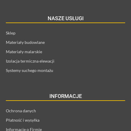
NASZE USŁUGI
Sklep
Materiały budowlane
Materiały malarskie
Izolacja termiczna elewacji
Systemy suchego montażu
INFORMACJE
Ochrona danych
Płatność i wysyłka
Informacje o Firmie