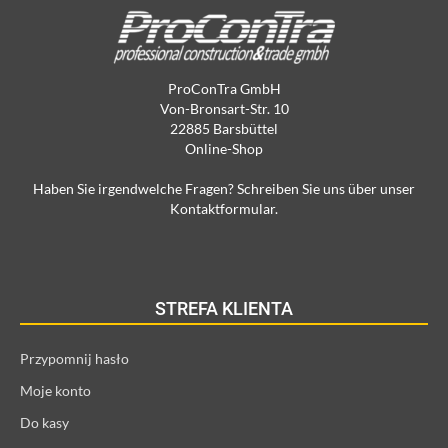
ProConTra GmbH
Von-Bronsart-Str. 10
22885 Barsbüttel
Online-Shop
Haben Sie irgendwelche Fragen? Schreiben Sie uns über unser
Kontaktformular.
STREFA KLIENTA
Przypomnij hasło
Moje konto
Do kasy