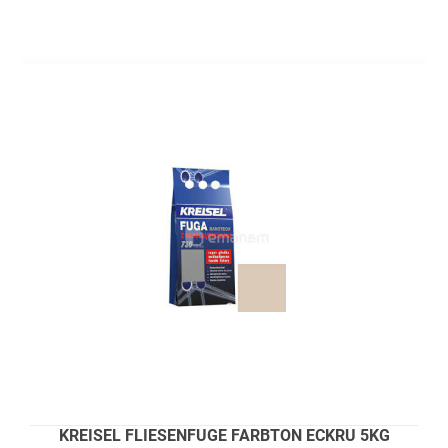
KREISEL FLIESENFUGE FARBTON ECKRU 5KG