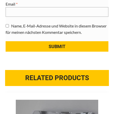
Email
*
Name, E-Mail-Adresse und Website in diesem Browser
für meinen nächsten Kommentar speichern.
RELATED PRODUCTS