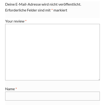
Deine E-Mail-Adresse wird nicht veröffentlicht.
Erforderliche Felder sind mit
*
markiert
Your review
*
Name
*