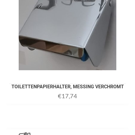
TOILETTENPAPIERHALTER, MESSING VERCHROMT
€
17,74