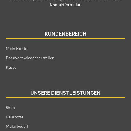
Kontaktformular.
KUNDENBEREICH
Mein Konto
Passwort wiederherstellen
Kasse
UNSERE DIENSTLEISTUNGEN
Shop
Baustoffe
Malerbedarf