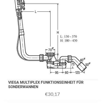
VIEGA MULTIPLEX FUNKTIONSEINHEIT FÜR
SONDERWANNEN
€
30,17