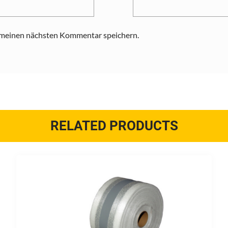
 meinen nächsten Kommentar speichern.
RELATED PRODUCTS