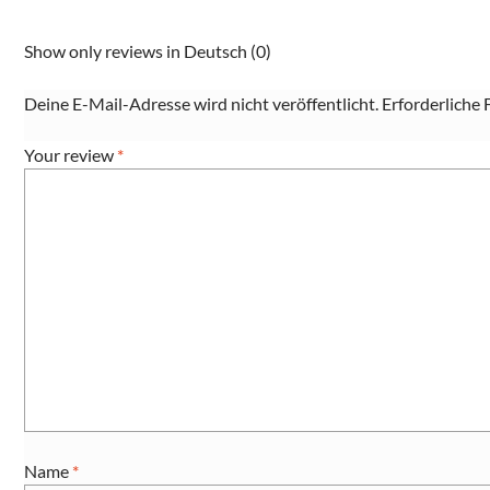
Show only reviews in Deutsch (0)
Deine E-Mail-Adresse wird nicht veröffentlicht.
Erforderliche 
Your review
*
Name
*