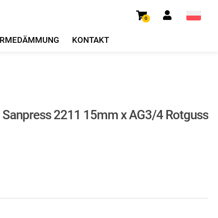
0
RMEDÄMMUNG
KONTAKT
 Sanpress 2211 15mm x AG3/4 Rotguss