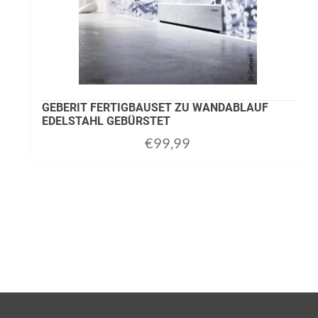
GEBERIT FERTIGBAUSET ZU WANDABLAUF
EDELSTAHL GEBÜRSTET
€
99,99