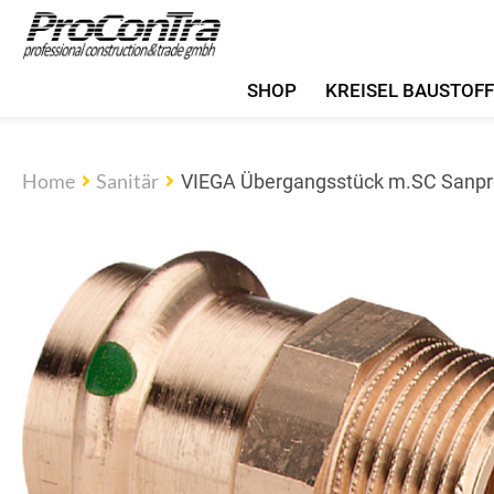
SHOP
KREISEL BAUSTOF
Home
Sanitär
VIEGA Übergangsstück m.SC Sanpr