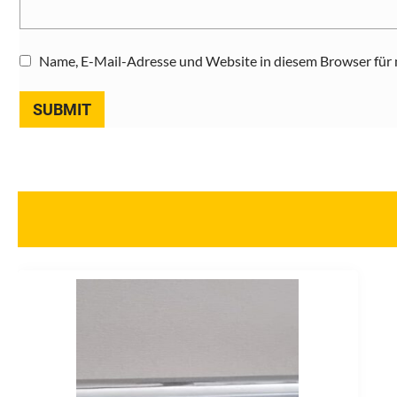
Name, E-Mail-Adresse und Website in diesem Browser für