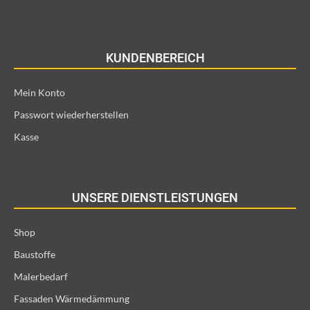
KUNDENBEREICH
Mein Konto
Passwort wiederherstellen
Kasse
UNSERE DIENSTLEISTUNGEN
Shop
Baustoffe
Malerbedarf
Fassaden Wärmedämmung