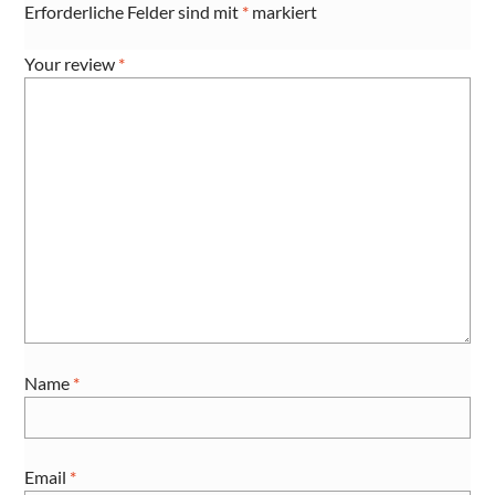
Erforderliche Felder sind mit
*
markiert
Your review
*
Name
*
Email
*