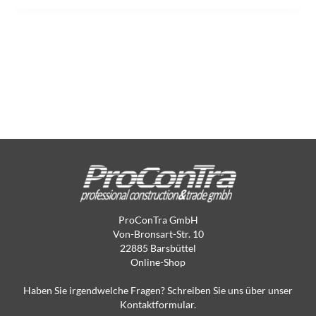
ProConTra GmbH
Von-Bronsart-Str. 10
22885 Barsbüttel
Online-Shop
Haben Sie irgendwelche Fragen? Schreiben Sie uns über unser
Kontaktformular.