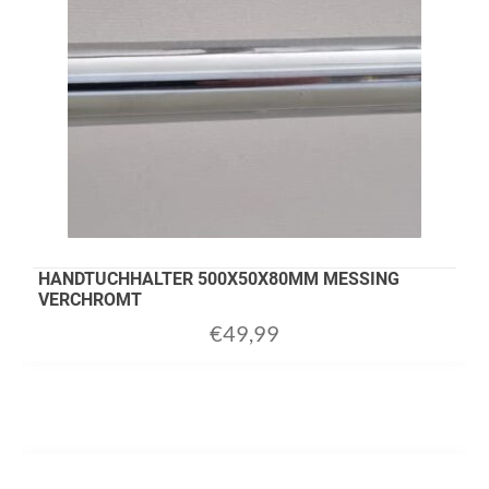
HANDTUCHHALTER 500X50X80MM MESSING
VERCHROMT
€
49,99