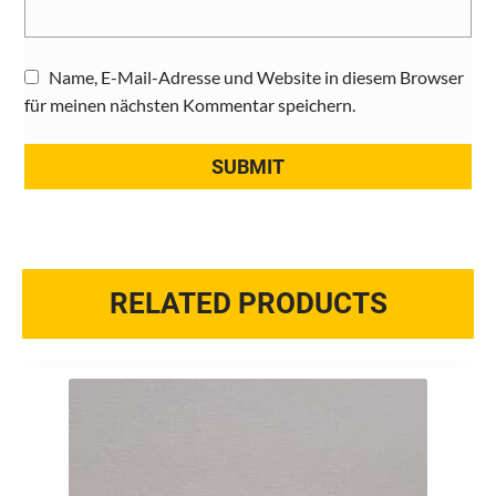
Name, E-Mail-Adresse und Website in diesem Browser
für meinen nächsten Kommentar speichern.
RELATED PRODUCTS