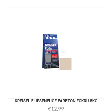
KREISEL FLIESENFUGE FARBTON ECKRU 5KG
€
12,99