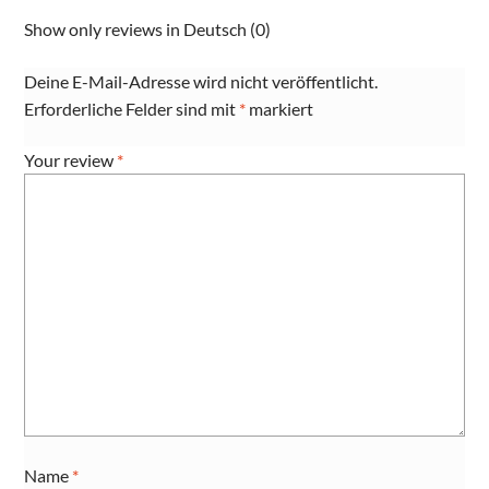
Show only reviews in Deutsch (0)
Deine E-Mail-Adresse wird nicht veröffentlicht.
Erforderliche Felder sind mit
*
markiert
Your review
*
Name
*