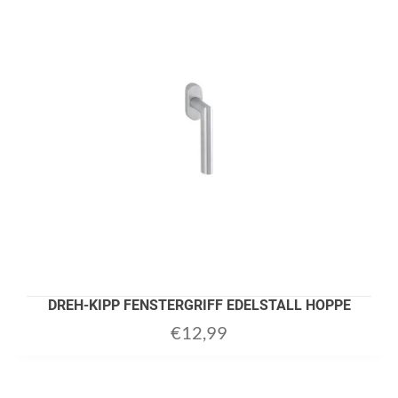
DREH-KIPP FENSTERGRIFF EDELSTALL HOPPE
€
12,99