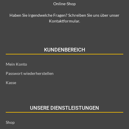
Online-Shop
Haben Sie irgendwelche Fragen? Schreiben Sie uns über unser
Kontaktformular.
KUNDENBEREICH
Mein Konto
Passwort wiederherstellen
Kasse
UNSERE DIENSTLEISTUNGEN
Shop