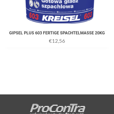
GIPSEL PLUS 603 FERTIGE SPACHTELMASSE 20KG
€
12,56