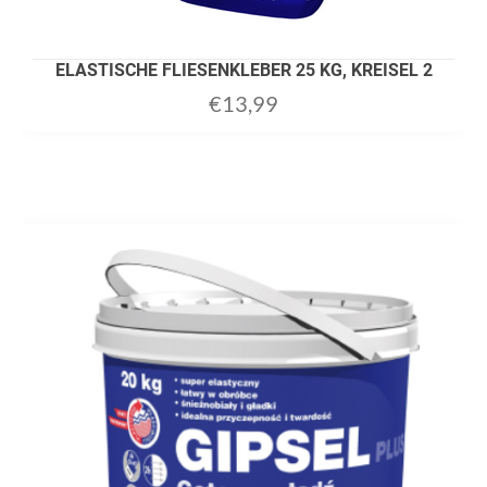
ELASTISCHE FLIESENKLEBER 25 KG, KREISEL 2
€
13,99