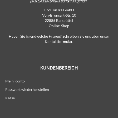
ProConTra GmbH
Von-Bronsart-Str. 10
22885 Barsbüttel
Online-Shop
Haben Sie irgendwelche Fragen? Schreiben Sie uns über unser
Kontaktformular.
KUNDENBEREICH
Mein Konto
Passwort wiederherstellen
Kasse