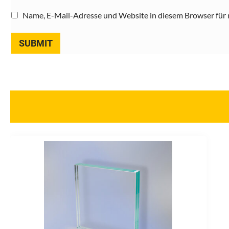
Name, E-Mail-Adresse und Website in diesem Browser für