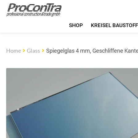
SHOP
KREISEL BAUSTOF
Home
Glass
Spiegelglas 4 mm, Geschliffene Kante