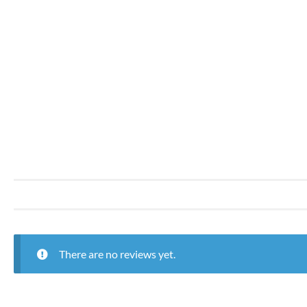
There are no reviews yet.