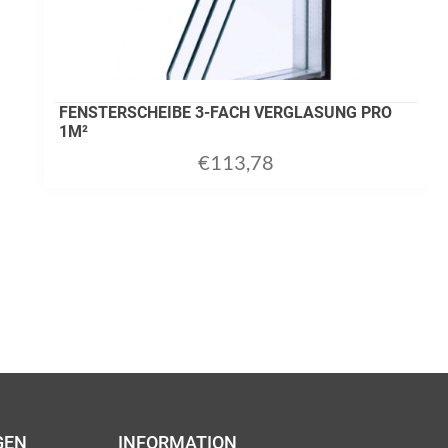
FENSTERSCHEIBE 3-FACH VERGLASUNG PRO
1M²
€
113,78
GEN
INFORMATION