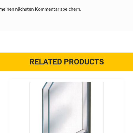
 meinen nächsten Kommentar speichern.
RELATED PRODUCTS