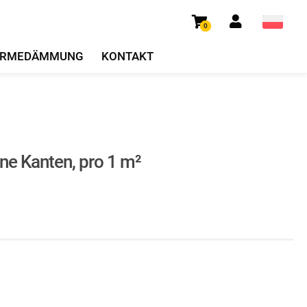
0
RMEDÄMMUNG
KONTAKT
ne Kanten, pro 1 m²