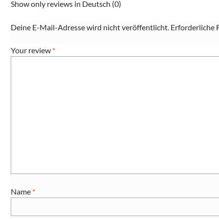
Show only reviews in Deutsch (0)
Deine E-Mail-Adresse wird nicht veröffentlicht.
Erforderliche 
Your review
*
Name
*