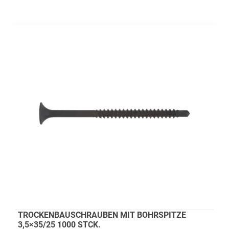
TROCKENBAUSCHRAUBEN MIT BOHRSPITZE
3,5×35/25 1000 STCK.