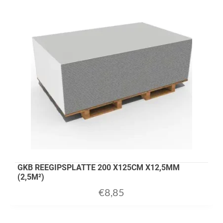
GKB REEGIPSPLATTE 200 X125CM X12,5MM
(2,5M²)
€
8,85