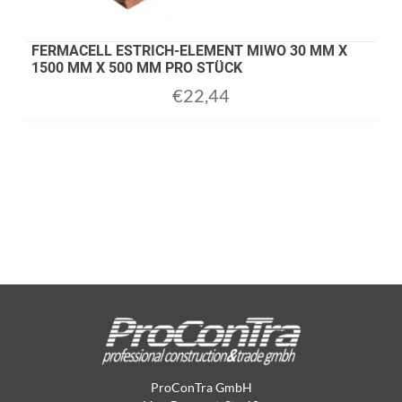
FERMACELL ESTRICH-ELEMENT MIWO 30 MM X
1500 MM X 500 MM PRO STÜCK
€
22,44
ProConTra GmbH