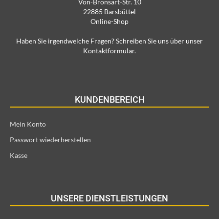
Von-Bronsart-Str. 10
22885 Barsbüttel
Online-Shop
Haben Sie irgendwelche Fragen? Schreiben Sie uns über unser
Kontaktformular.
KUNDENBEREICH
Mein Konto
Passwort wiederherstellen
Kasse
UNSERE DIENSTLEISTUNGEN