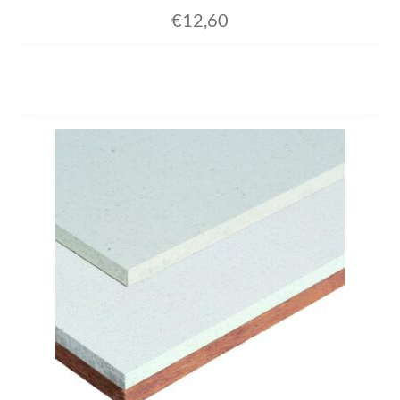
€
12,60