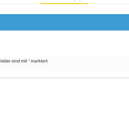
Felder sind mit
*
markiert