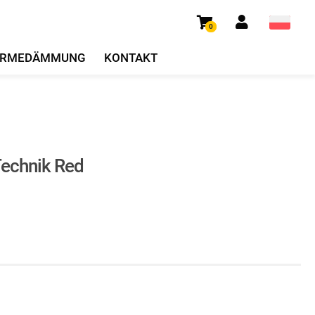
0
RMEDÄMMUNG
KONTAKT
Technik Red