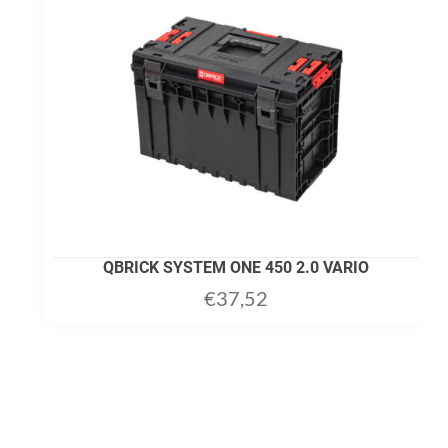
QBRICK SYSTEM ONE 450 2.0 VARIO
€
37,52