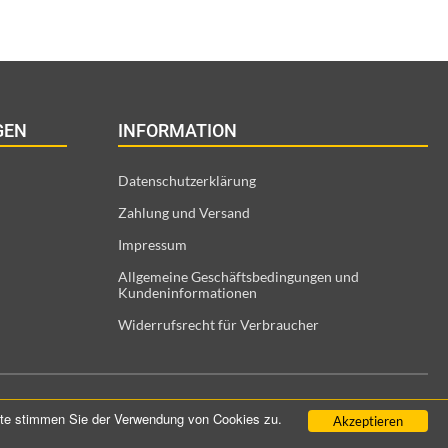
GEN
INFORMATION
Datenschutzerklärung
Zahlung und Versand
Impressum
Allgemeine Geschäftsbedingungen und
Kundeninformationen
Widerrufsrecht für Verbraucher
eite stimmen Sie der Verwendung von Cookies zu.
Akzeptieren