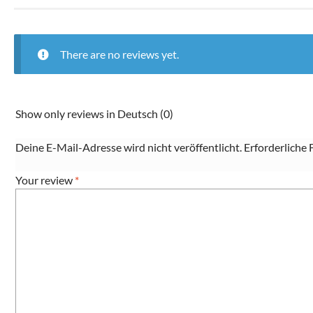
There are no reviews yet.
Show only reviews in Deutsch (0)
Deine E-Mail-Adresse wird nicht veröffentlicht.
Erforderliche 
Your review
*