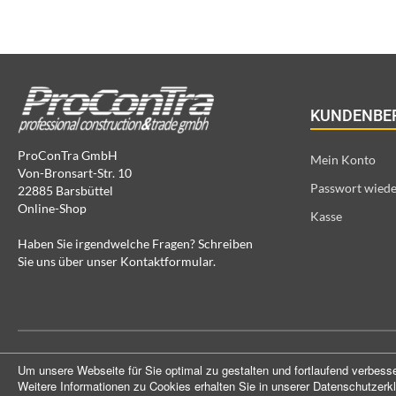
KUNDENBE
ProConTra GmbH
Mein Konto
Von-Bronsart-Str. 10
Passwort wiede
22885 Barsbüttel
Online-Shop
Kasse
Haben Sie irgendwelche Fragen? Schreiben
Sie uns über unser Kontaktformular.
Um unsere Webseite für Sie optimal zu gestalten und fortlaufend verbes
Weitere Informationen zu Cookies erhalten Sie in unserer Datenschutzerk