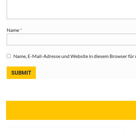
Name
*
Name, E-Mail-Adresse und Website in diesem Browser für