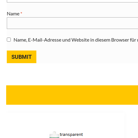
Name
*
Name, E-Mail-Adresse und Website in diesem Browser für