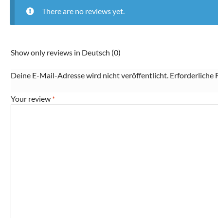
There are no reviews yet.
Show only reviews in Deutsch (0)
Deine E-Mail-Adresse wird nicht veröffentlicht.
Erforderliche 
Your review
*