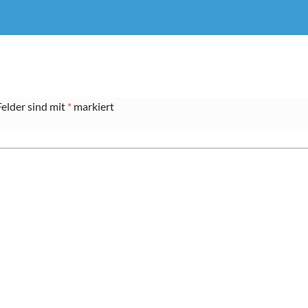
Felder sind mit
*
markiert