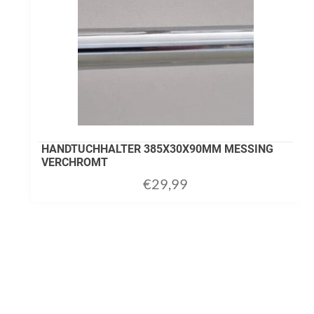
HANDTUCHHALTER 385X30X90MM MESSING
VERCHROMT
€
29,99