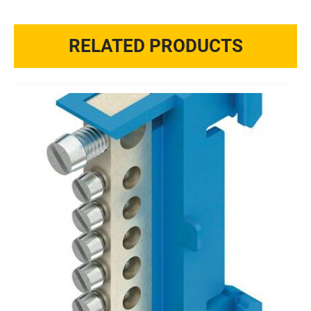
RELATED PRODUCTS