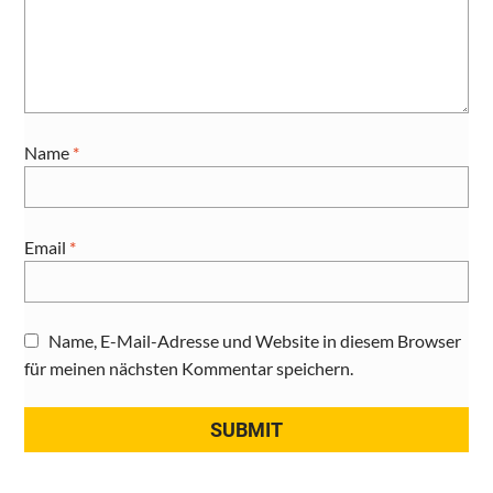
Name
*
Email
*
Name, E-Mail-Adresse und Website in diesem Browser
für meinen nächsten Kommentar speichern.