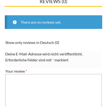
REVIEWS (0)
There are no reviews yet.
Show only reviews in Deutsch (0)
Deine E-Mail-Adresse wird nicht veröffentlicht.
Erforderliche Felder sind mit
*
markiert
Your review
*