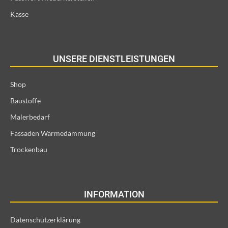
Kasse
UNSERE DIENSTLEISTUNGEN
Shop
Baustoffe
Malerbedarf
Fassaden Wärmedämmung
Trockenbau
INFORMATION
Datenschutzerklärung