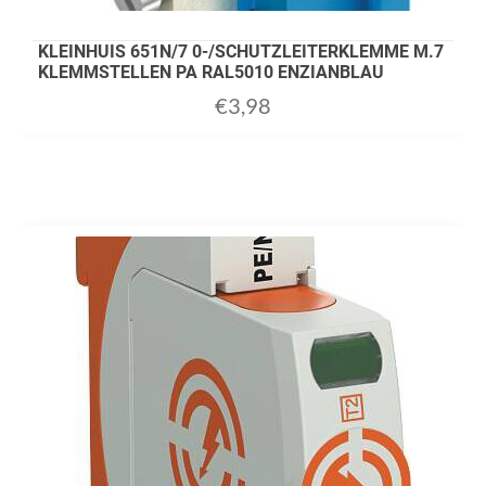
KLEINHUIS 651N/7 0-/SCHUTZLEITERKLEMME M.7
KLEMMSTELLEN PA RAL5010 ENZIANBLAU
€
3,98