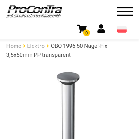
0
Home
Elektro
OBO 1996 50 Nagel-Fix
3,5x50mm PP transparent