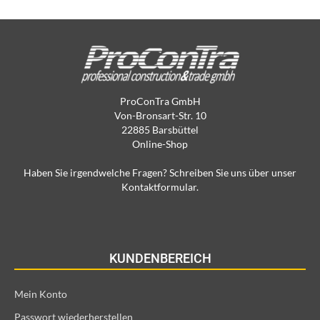
ProConTra GmbH
Von-Bronsart-Str. 10
22885 Barsbüttel
Online-Shop
Haben Sie irgendwelche Fragen? Schreiben Sie uns über unser
Kontaktformular.
KUNDENBEREICH
Mein Konto
Passwort wiederherstellen