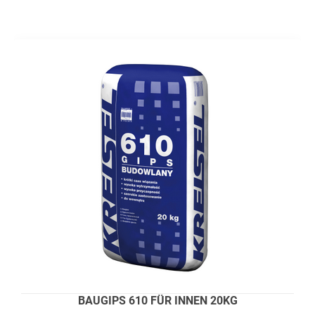
BAUGIPS 610 FÜR INNEN 20KG