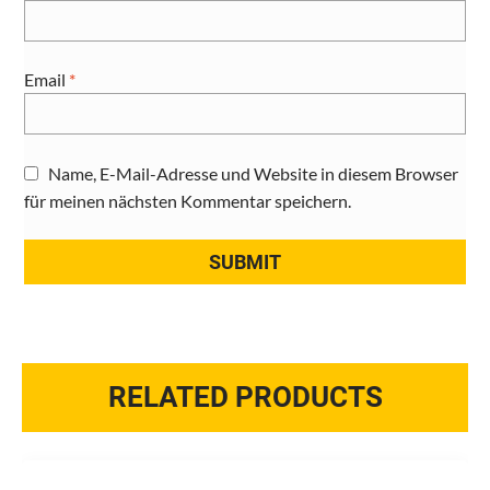
Email
*
Name, E-Mail-Adresse und Website in diesem Browser
für meinen nächsten Kommentar speichern.
RELATED PRODUCTS