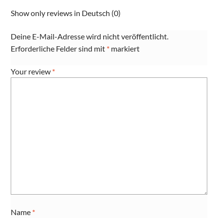
Show only reviews in Deutsch (0)
Deine E-Mail-Adresse wird nicht veröffentlicht.
Erforderliche Felder sind mit
*
markiert
Your review
*
Name
*