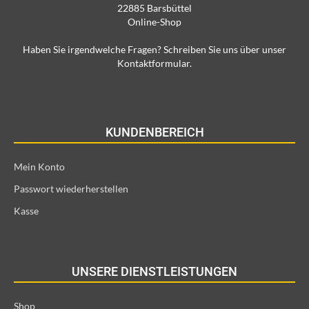
22885 Barsbüttel
Online-Shop
Haben Sie irgendwelche Fragen? Schreiben Sie uns über unser
Kontaktformular.
KUNDENBEREICH
Mein Konto
Passwort wiederherstellen
Kasse
UNSERE DIENSTLEISTUNGEN
Shop