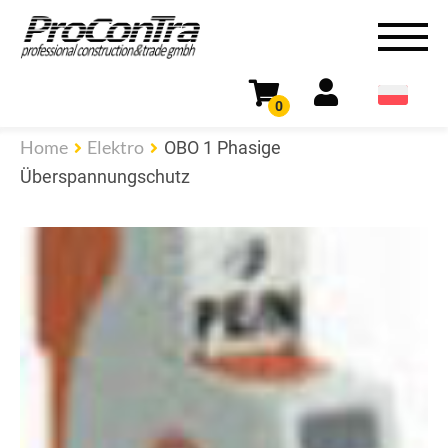
0
Home
Elektro
OBO 1 Phasige
Überspannungschutz