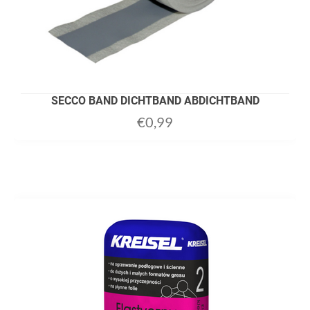
SECCO BAND DICHTBAND ABDICHTBAND
€
0,99