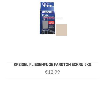
KREISEL FLIESENFUGE FARBTON ECKRU 5KG
€
12,99