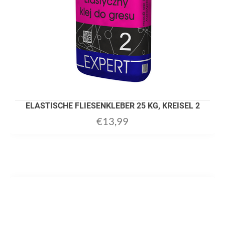
ELASTISCHE FLIESENKLEBER 25 KG, KREISEL 2
€
13,99