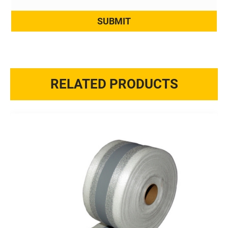
RELATED PRODUCTS