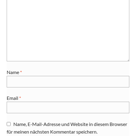
Name
*
Email
*
Name, E-Mail-Adresse und Website in diesem Browser
für meinen nächsten Kommentar speichern.