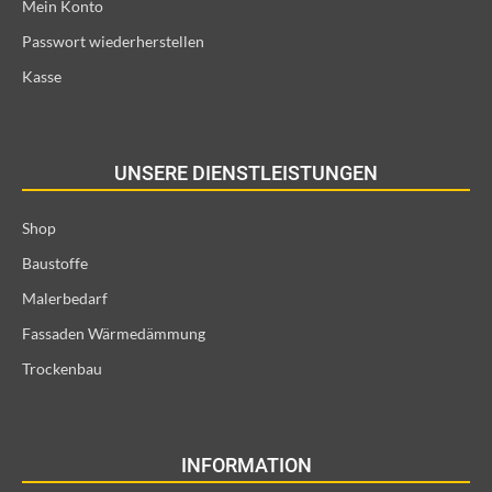
Mein Konto
Passwort wiederherstellen
Kasse
UNSERE DIENSTLEISTUNGEN
Shop
Baustoffe
Malerbedarf
Fassaden Wärmedämmung
Trockenbau
INFORMATION