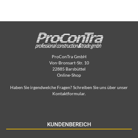
ProConTra GmbH
Von-Bronsart-Str. 10
22885 Barsbüttel
Online-Shop
Haben Sie irgendwelche Fragen? Schreiben Sie uns über unser
Kontaktformular.
KUNDENBEREICH