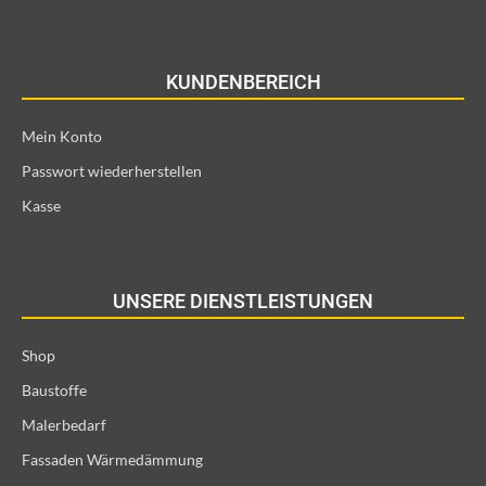
KUNDENBEREICH
Mein Konto
Passwort wiederherstellen
Kasse
UNSERE DIENSTLEISTUNGEN
Shop
Baustoffe
Malerbedarf
Fassaden Wärmedämmung