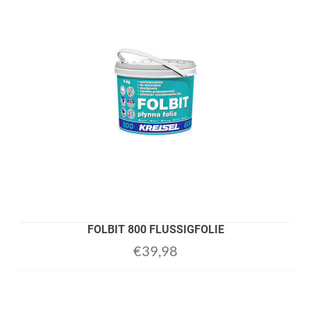
FOLBIT 800 FLUSSIGFOLIE
€
39,98