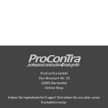
ProConTra GmbH
Von-Bronsart-Str. 10
22885 Barsbüttel
Online-Shop
Haben Sie irgendwelche Fragen? Schreiben Sie uns über unser
Kontaktformular.