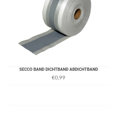
SECCO BAND DICHTBAND ABDICHTBAND
€
0,99