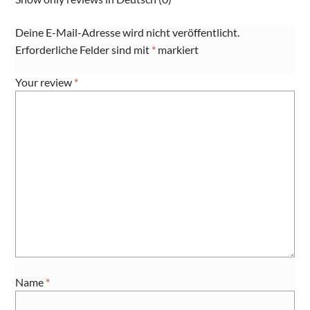
Deine E-Mail-Adresse wird nicht veröffentlicht.
Erforderliche Felder sind mit
*
markiert
Your review
*
Name
*