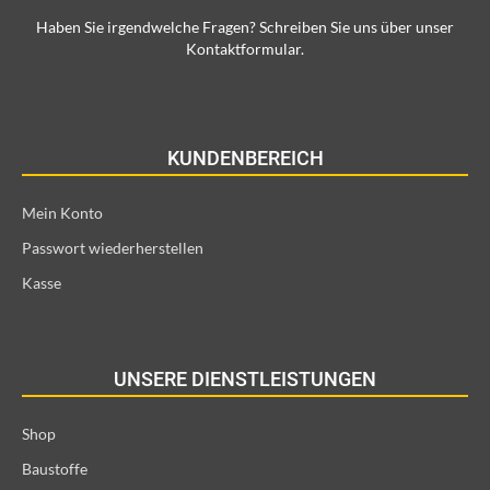
Haben Sie irgendwelche Fragen? Schreiben Sie uns über unser
Kontaktformular.
KUNDENBEREICH
Mein Konto
Passwort wiederherstellen
Kasse
UNSERE DIENSTLEISTUNGEN
Shop
Baustoffe