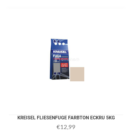
KREISEL FLIESENFUGE FARBTON ECKRU 5KG
€
12,99