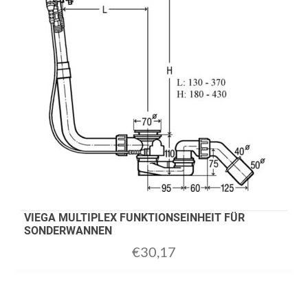
VIEGA MULTIPLEX FUNKTIONSEINHEIT FÜR
SONDERWANNEN
€
30,17