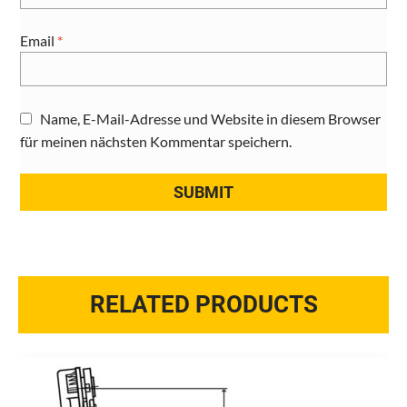
Email
*
Name, E-Mail-Adresse und Website in diesem Browser
für meinen nächsten Kommentar speichern.
RELATED PRODUCTS