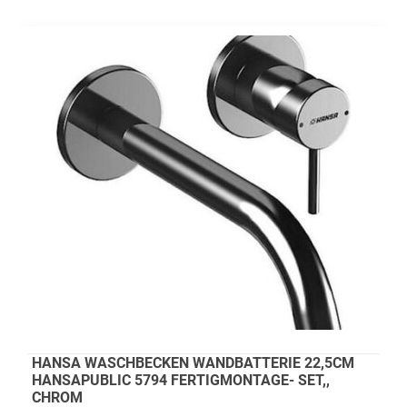
HANSA WASCHBECKEN WANDBATTERIE 22,5CM
HANSAPUBLIC 5794 FERTIGMONTAGE- SET,,
CHROM