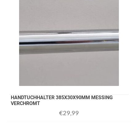
HANDTUCHHALTER 385X30X90MM MESSING
VERCHROMT
€
29,99