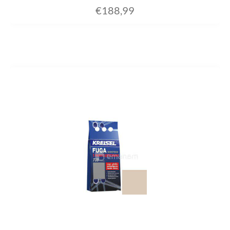
€
188,99