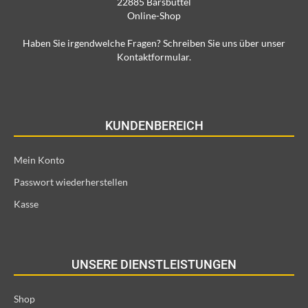
22885 Barsbüttel
Online-Shop
Haben Sie irgendwelche Fragen? Schreiben Sie uns über unser
Kontaktformular.
KUNDENBEREICH
Mein Konto
Passwort wiederherstellen
Kasse
UNSERE DIENSTLEISTUNGEN
Shop