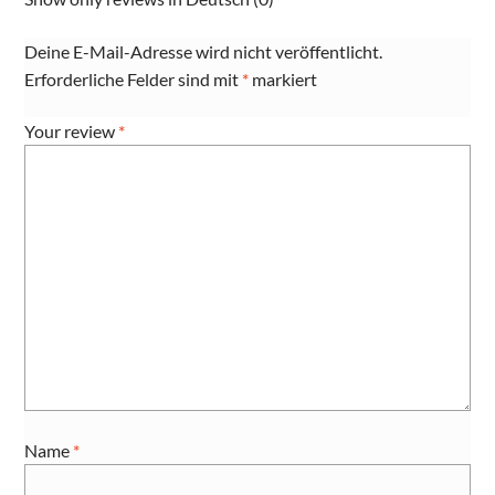
Deine E-Mail-Adresse wird nicht veröffentlicht.
Erforderliche Felder sind mit
*
markiert
Your review
*
Name
*