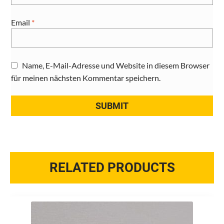
Email
*
Name, E-Mail-Adresse und Website in diesem Browser
für meinen nächsten Kommentar speichern.
RELATED PRODUCTS