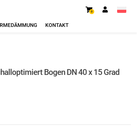
0
RMEDÄMMUNG
KONTAKT
halloptimiert Bogen DN 40 x 15 Grad