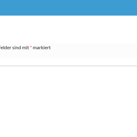
Felder sind mit
*
markiert