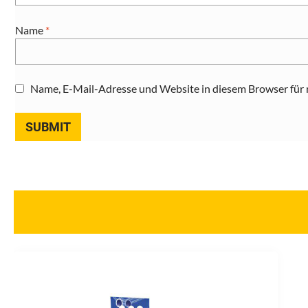
Name
*
Name, E-Mail-Adresse und Website in diesem Browser für