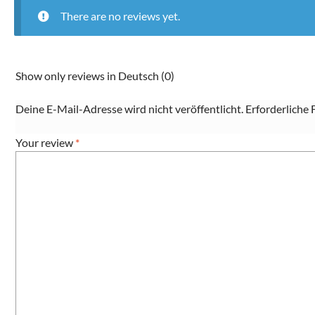
There are no reviews yet.
Show only reviews in Deutsch (0)
Deine E-Mail-Adresse wird nicht veröffentlicht.
Erforderliche 
Your review
*