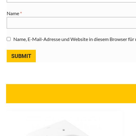
Name
*
Name, E-Mail-Adresse und Website in diesem Browser für