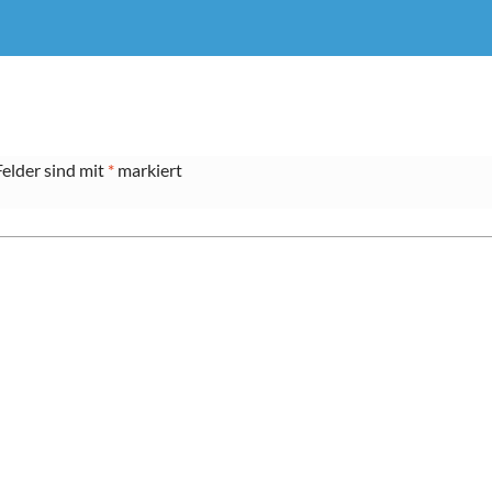
Felder sind mit
*
markiert