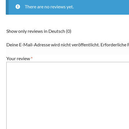
There are no reviews yet.
Show only reviews in Deutsch (0)
Deine E-Mail-Adresse wird nicht veröffentlicht.
Erforderliche 
Your review
*