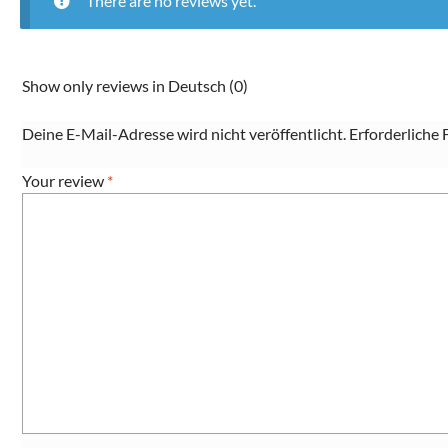
There are no reviews yet.
Show only reviews in Deutsch (0)
Deine E-Mail-Adresse wird nicht veröffentlicht.
Erforderliche 
Your review
*