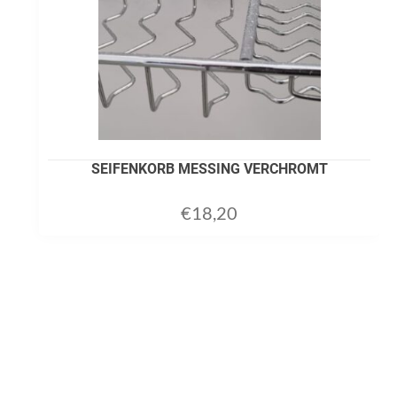
SEIFENKORB MESSING VERCHROMT
€
18,20