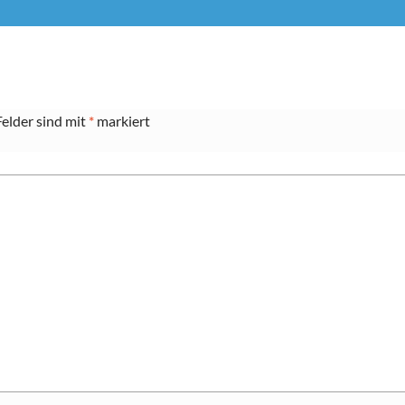
Felder sind mit
*
markiert