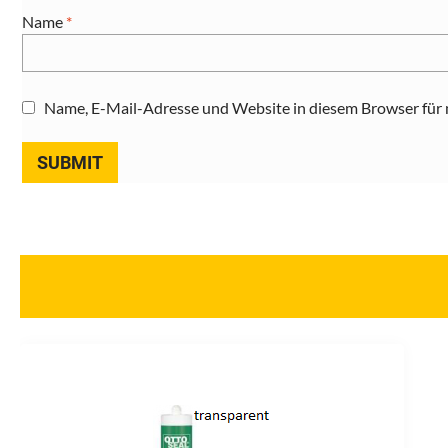
Name
*
Name, E-Mail-Adresse und Website in diesem Browser für