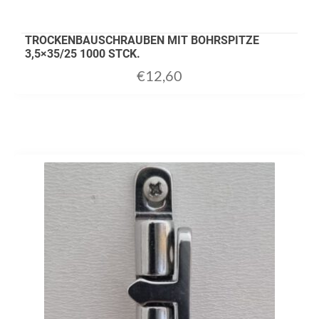
TROCKENBAUSCHRAUBEN MIT BOHRSPITZE
3,5×35/25 1000 STCK.
€
12,60