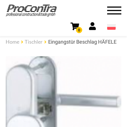
0
Home
Tischler
Eingangstür Beschlag HÄFELE