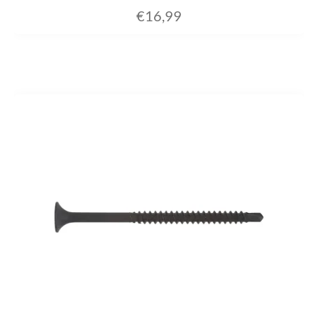
€
16,99