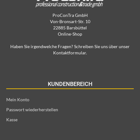
ProConTra GmbH
Von-Bronsart-Str. 10
22885 Barsbüttel
Online-Shop
Haben Sie irgendwelche Fragen? Schreiben Sie uns über unser
Kontaktformular.
KUNDENBEREICH
Mein Konto
Passwort wiederherstellen
Kasse