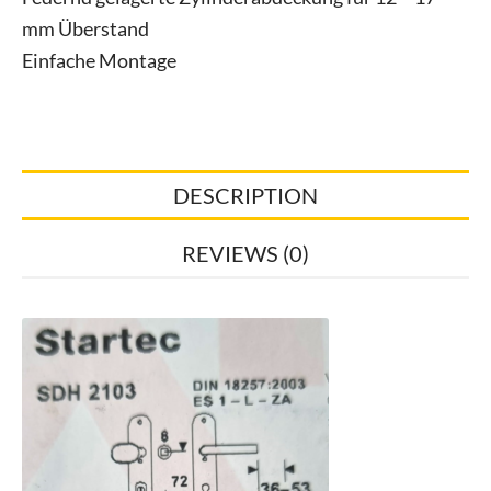
mm Überstand
Einfache Montage
DESCRIPTION
REVIEWS (0)