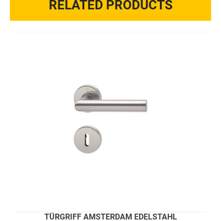
RELATED PRODUCTS
TÜRGRIFF AMSTERDAM EDELSTAHL