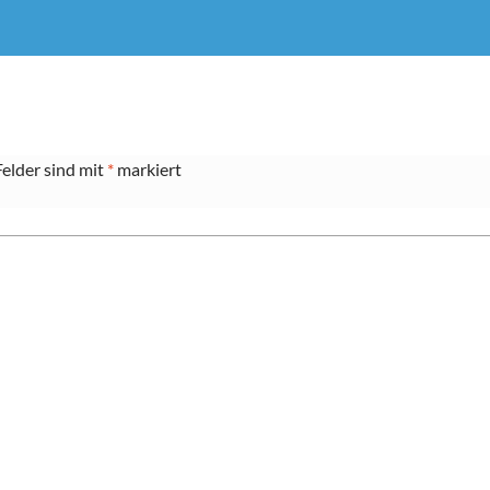
Felder sind mit
*
markiert