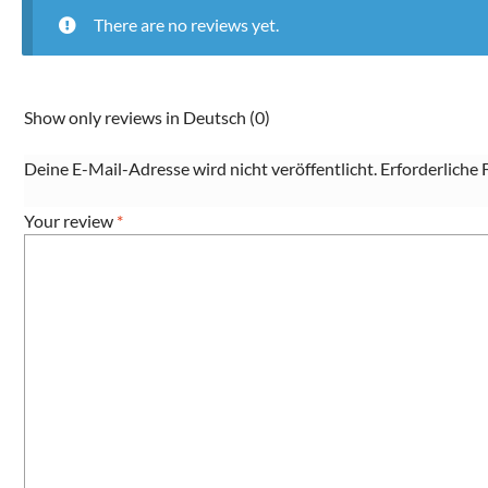
There are no reviews yet.
Show only reviews in Deutsch (0)
Deine E-Mail-Adresse wird nicht veröffentlicht.
Erforderliche 
Your review
*