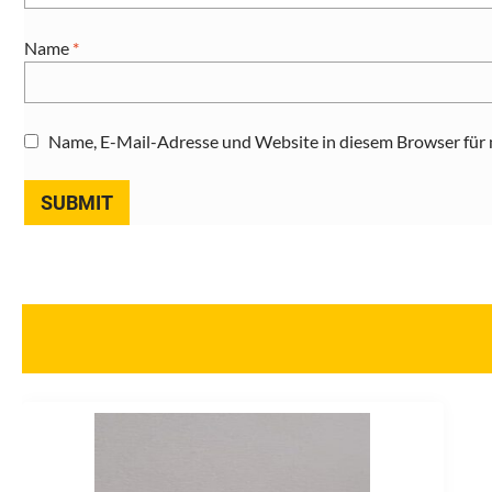
Name
*
Name, E-Mail-Adresse und Website in diesem Browser für