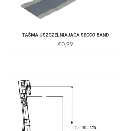
TAŚMA USZCZELNIAJĄCA SECCO BAND
€
0,99