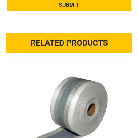
RELATED PRODUCTS