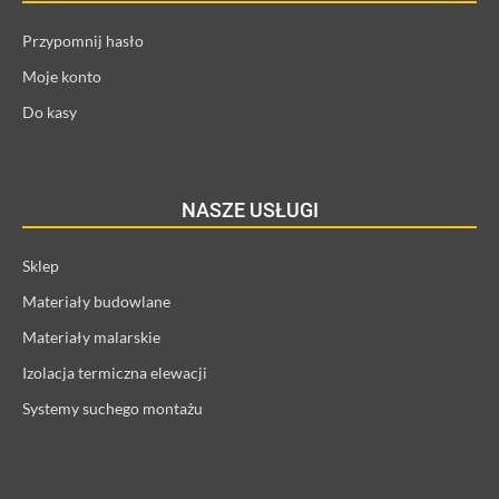
Przypomnij hasło
Moje konto
Do kasy
NASZE USŁUGI
Sklep
Materiały budowlane
Materiały malarskie
Izolacja termiczna elewacji
Systemy suchego montażu