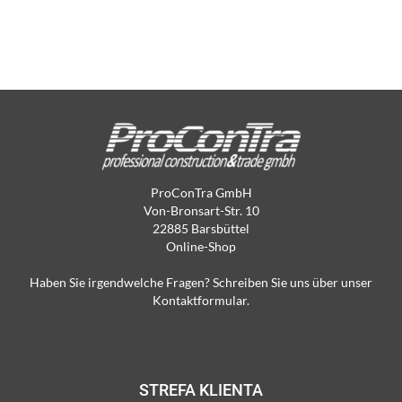
ProConTra GmbH
Von-Bronsart-Str. 10
22885 Barsbüttel
Online-Shop
Haben Sie irgendwelche Fragen? Schreiben Sie uns über unser
Kontaktformular.
STREFA KLIENTA