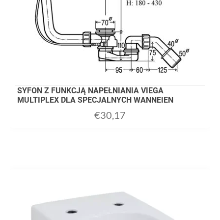
SYFON Z FUNKCJĄ NAPEŁNIANIA VIEGA
MULTIPLEX DLA SPECJALNYCH WANNEIEN
€
30,17