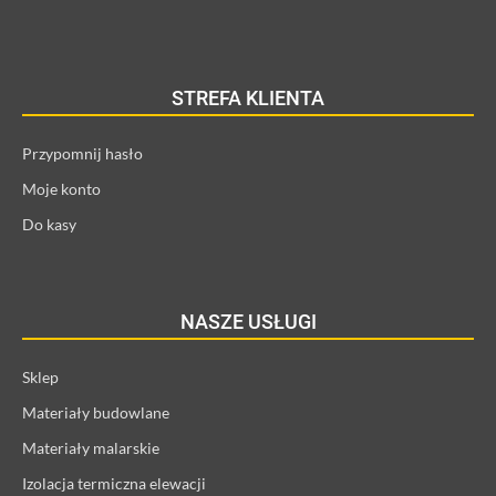
STREFA KLIENTA
Przypomnij hasło
Moje konto
Do kasy
NASZE USŁUGI
Sklep
Materiały budowlane
Materiały malarskie
Izolacja termiczna elewacji