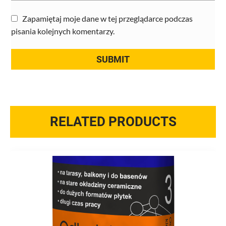
Zapamiętaj moje dane w tej przeglądarce podczas
pisania kolejnych komentarzy.
RELATED PRODUCTS