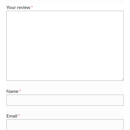
Your review
*
Name
*
Email
*