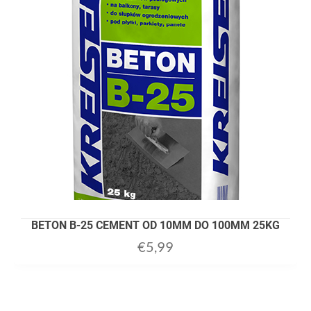
BETON B-25 CEMENT OD 10MM DO 100MM 25KG
€
5,99