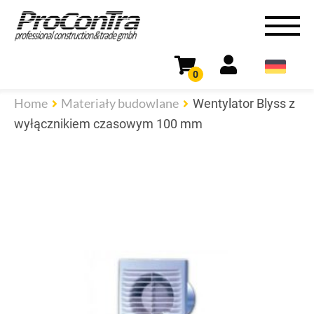
0
Home
Materiały budowlane
Wentylator Blyss z
wyłącznikiem czasowym 100 mm