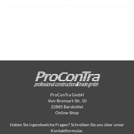
ProConTra GmbH
Von-Bronsart-Str. 10
22885 Barsbüttel
Online-Shop
Haben Sie irgendwelche Fragen? Schreiben Sie uns über unser
Kontaktformular.